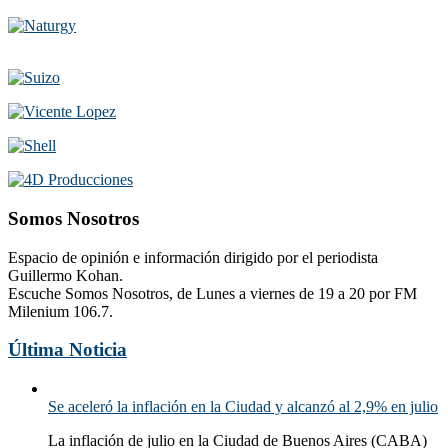
Somos Nosotros
Espacio de opinión e información dirigido por el periodista
Guillermo Kohan.
Escuche Somos Nosotros, de Lunes a viernes de 19 a 20 por FM
Milenium 106.7.
Última Noticia
Se aceleró la inflación en la Ciudad y alcanzó al 2,9% en julio
La inflación de julio en la Ciudad de Buenos Aires (CABA)