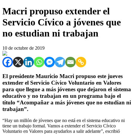
Macri propuso extender el
Servicio Cívico a jóvenes que
no estudian ni trabajan
10 de octubre de 2019
El presidente Mauricio Macri propuso este jueves
extender el Servicio Cívico Voluntario en Valores
para que llegue a más jóvenes que dejaron el sistema
educativo y no trabajan en un programa bajo el
título “Acompañar a más jóvenes que no estudian ni
trabajan”.
“Hay un millón de jóvenes que no está en el sistema educativo ni
tiene un trabajo formal. Vamos a extender el Servicio Cívico
Voluntario en Valores para ayudarlos a salir adelante”, escribió