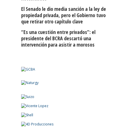
El Senado le dio media sanción a la ley de
propiedad privada, pero el Gobierno tuvo
que retirar otro capítulo clave
“Es una cuestión entre privados”: el
presidente del BCRA descartó una
intervención para asistir a morosos