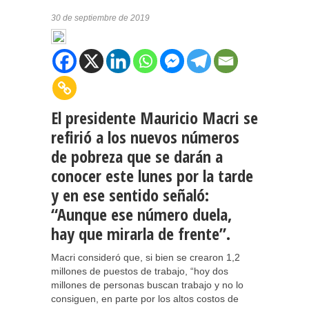
30 de septiembre de 2019
El presidente Mauricio Macri se
refirió a los nuevos números
de pobreza que se darán a
conocer este lunes por la tarde
y en ese sentido señaló:
“Aunque ese número duela,
hay que mirarla de frente”.
Macri consideró que, si bien se crearon 1,2
millones de puestos de trabajo, “hoy dos
millones de personas buscan trabajo y no lo
consiguen, en parte por los altos costos de