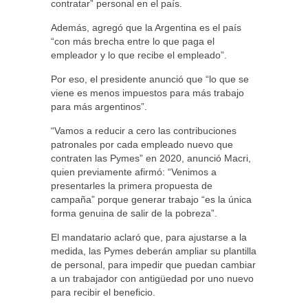
contratar” personal en el país.
Además, agregó que la Argentina es el país
“con más brecha entre lo que paga el
empleador y lo que recibe el empleado”.
Por eso, el presidente anunció que “lo que se
viene es menos impuestos para más trabajo
para más argentinos”.
“Vamos a reducir a cero las contribuciones
patronales por cada empleado nuevo que
contraten las Pymes” en 2020, anunció Macri,
quien previamente afirmó: “Venimos a
presentarles la primera propuesta de
campaña” porque generar trabajo “es la única
forma genuina de salir de la pobreza”.
El mandatario aclaró que, para ajustarse a la
medida, las Pymes deberán ampliar su plantilla
de personal, para impedir que puedan cambiar
a un trabajador con antigüedad por uno nuevo
para recibir el beneficio.