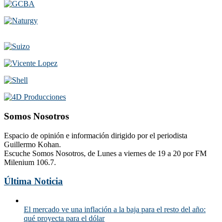
Somos Nosotros
Espacio de opinión e información dirigido por el periodista
Guillermo Kohan.
Escuche Somos Nosotros, de Lunes a viernes de 19 a 20 por FM
Milenium 106.7.
Última Noticia
El mercado ve una inflación a la baja para el resto del año:
qué proyecta para el dólar