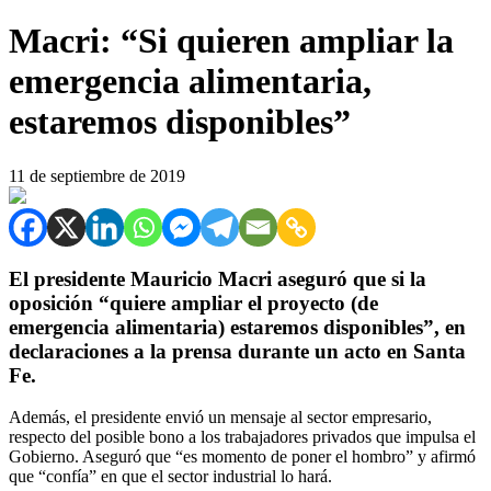
Macri: “Si quieren ampliar la
emergencia alimentaria,
estaremos disponibles”
11 de septiembre de 2019
El presidente Mauricio Macri aseguró que si la
oposición “quiere ampliar el proyecto (de
emergencia alimentaria) estaremos disponibles”, en
declaraciones a la prensa durante un acto en Santa
Fe.
Además, el presidente envió un mensaje al sector empresario,
respecto del posible bono a los trabajadores privados que impulsa el
Gobierno. Aseguró que “es momento de poner el hombro” y afirmó
que “confía” en que el sector industrial lo hará.