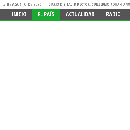
5 DE AGOSTO DE 2026
DIARIO DIGITAL. DIRECTOR: GUILLERMO KOHAN. AÑO
INICIO
EL PAÍS
ACTUALIDAD
RADIO