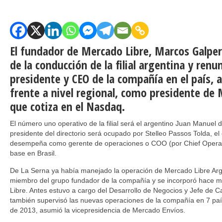
El fundador de Mercado Libre​, Marcos Galperi
de la conducción de la filial argentina y ren
presidente y CEO de la compañía en el país, 
frente a nivel regional, como presidente de 
que cotiza en el Nasdaq.
El número uno operativo de la filial será el argentino Juan Manuel d
presidente del directorio será ocupado por Stelleo Passos Tolda, el
desempeña como gerente de operaciones o COO (por Chief Operati
base en Brasil.
De La Serna ya había manejado la operación de Mercado Libre Arg
miembro del grupo fundador de la compañía y se incorporó hace 
Libre. Antes estuvo a cargo del Desarrollo de Negocios y Jefe de C
también supervisó las nuevas operaciones de la compañía en 7 país
de 2013, asumió la vicepresidencia de Mercado Envíos.