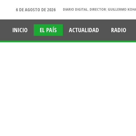
6 DE AGOSTO DE 2026
DIARIO DIGITAL. DIRECTOR: GUILLERMO KOH
INICIO
EL PAÍS
ACTUALIDAD
RADIO