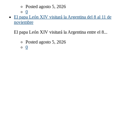
Posted agosto 5, 2026
0
El papa León XIV visitará la Argentina del 8 al 11 de
noviembre
El papa León XIV visitará la Argentina entre el 8...
Posted agosto 5, 2026
0