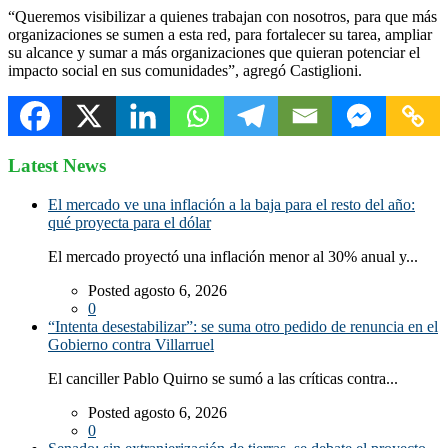
“Queremos visibilizar a quienes trabajan con nosotros, para que más
organizaciones se sumen a esta red, para fortalecer su tarea, ampliar
su alcance y sumar a más organizaciones que quieran potenciar el
impacto social en sus comunidades”, agregó Castiglioni.
Latest News
El mercado ve una inflación a la baja para el resto del año:
qué proyecta para el dólar
El mercado proyectó una inflación menor al 30% anual y...
Posted agosto 6, 2026
0
“Intenta desestabilizar”: se suma otro pedido de renuncia en el
Gobierno contra Villarruel
El canciller Pablo Quirno se sumó a las críticas contra...
Posted agosto 6, 2026
0