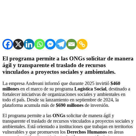
El programa permite a las
ONGs
solicitar de manera
ágil y transparente el traslado de recursos
vinculados a proyectos sociales y ambientales.
La empresa Andreani informó que durante 2025 invirtió
$460
millones
en el marco de su programa
Logística Social
, destinado a
fortalecer iniciativas de organizaciones sociales y ambientales en
todo el país. Desde su lanzamiento en septiembre de 2024, la
plataforma acumula más de
$690 millones
de inversión.
El programa permite a las
ONGs
solicitar de manera ágil y
transparente el traslado de recursos vinculados a proyectos sociales y
ambientales. Está orientado a instituciones que trabajan en territorios
vulnerables y que promueven los
Derechos Humanos
en áreas