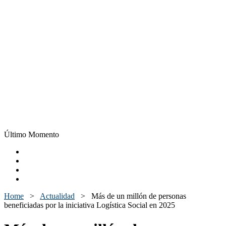
Último Momento
Home
>
Actualidad
>
Más de un millón de personas
beneficiadas por la iniciativa Logística Social en 2025