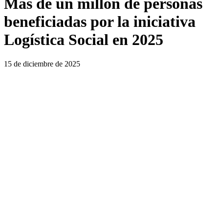
Más de un millón de personas
beneficiadas por la iniciativa
Logística Social en 2025
15 de diciembre de 2025