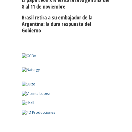
El papa León XIV visitará la Argentina del
8 al 11 de noviembre
Brasil retira a su embajador de la
Argentina: la dura respuesta del
Gobierno