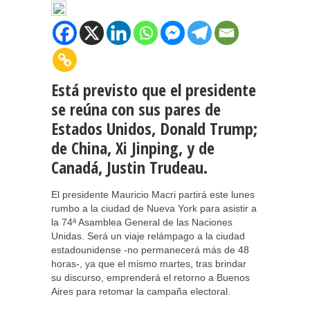
Está previsto que el presidente
se reúna con sus pares de
Estados Unidos, Donald Trump;
de China, Xi Jinping, y de
Canadá, Justin Trudeau.
El presidente Mauricio Macri partirá este lunes
rumbo a la ciudad de Nueva York para asistir a
la 74ª Asamblea General de las Naciones
Unidas. Será un viaje relámpago a la ciudad
estadounidense -no permanecerá más de 48
horas-, ya que el mismo martes, tras brindar
su discurso, emprenderá el retorno a Buenos
Aires para retomar la campaña electoral.