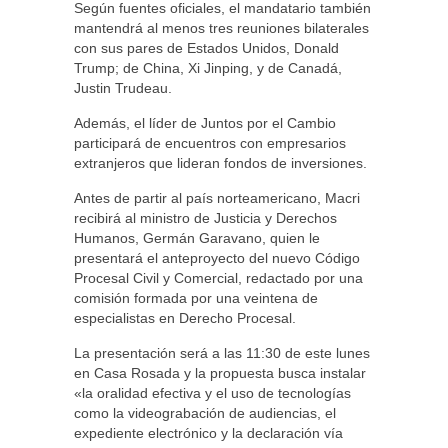
Según fuentes oficiales, el mandatario también
mantendrá al menos tres reuniones bilaterales
con sus pares de Estados Unidos, Donald
Trump; de China, Xi Jinping, y de Canadá,
Justin Trudeau.
Además, el líder de Juntos por el Cambio
participará de encuentros con empresarios
extranjeros que lideran fondos de inversiones.
Antes de partir al país norteamericano, Macri
recibirá al ministro de Justicia y Derechos
Humanos, Germán Garavano, quien le
presentará el anteproyecto del nuevo Código
Procesal Civil y Comercial, redactado por una
comisión formada por una veintena de
especialistas en Derecho Procesal.
La presentación será a las 11:30 de este lunes
en Casa Rosada y la propuesta busca instalar
«la oralidad efectiva y el uso de tecnologías
como la videograbación de audiencias, el
expediente electrónico y la declaración vía