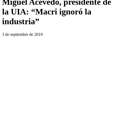
Miguel Acevedo, presidente de
la UIA: “Macri ignoró la
industria”
3 de septiembre de 2019