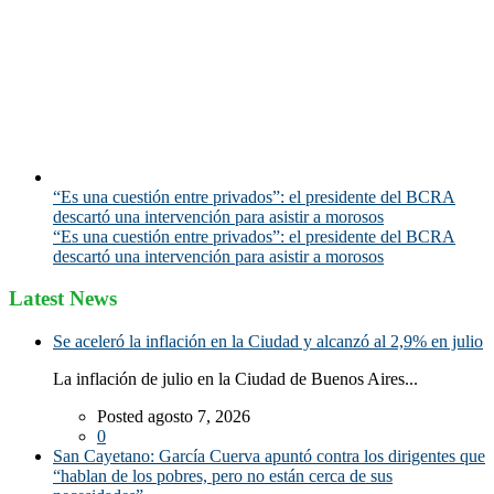
“Es una cuestión entre privados”: el presidente del BCRA
descartó una intervención para asistir a morosos
“Es una cuestión entre privados”: el presidente del BCRA
descartó una intervención para asistir a morosos
Latest News
Se aceleró la inflación en la Ciudad y alcanzó al 2,9% en julio
La inflación de julio en la Ciudad de Buenos Aires...
Posted agosto 7, 2026
0
San Cayetano: García Cuerva apuntó contra los dirigentes que
“hablan de los pobres, pero no están cerca de sus