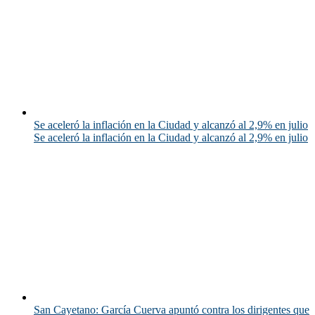
Se aceleró la inflación en la Ciudad y alcanzó al 2,9% en julio
Se aceleró la inflación en la Ciudad y alcanzó al 2,9% en julio
San Cayetano: García Cuerva apuntó contra los dirigentes que