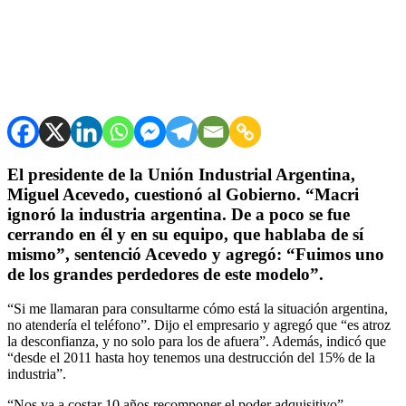
El presidente de la Unión Industrial Argentina,
Miguel Acevedo, cuestionó al Gobierno. “Macri
ignoró la industria argentina. De a poco se fue
cerrando en él y en su equipo, que hablaba de sí
mismo”, sentenció Acevedo y agregó: “Fuimos uno
de los grandes perdedores de este modelo”.
“Si me llamaran para consultarme cómo está la situación argentina,
no atendería el teléfono”. Dijo el empresario y agregó que “es atroz
la desconfianza, y no solo para los de afuera”. Además, indicó que
“desde el 2011 hasta hoy tenemos una destrucción del 15% de la
industria”.
“Nos va a costar 10 años recomponer el poder adquisitivo”,