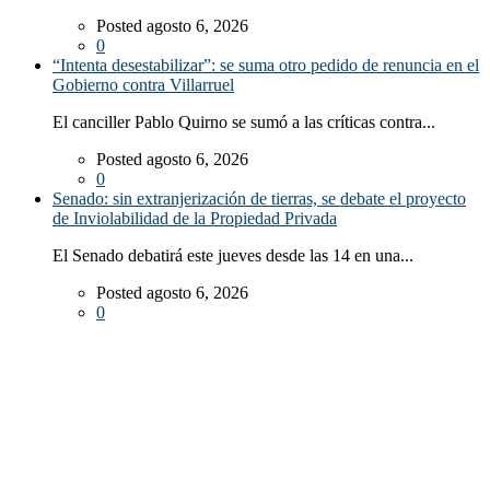
Posted agosto 6, 2026
0
“Intenta desestabilizar”: se suma otro pedido de renuncia en el
Gobierno contra Villarruel
El canciller Pablo Quirno se sumó a las críticas contra...
Posted agosto 6, 2026
0
Senado: sin extranjerización de tierras, se debate el proyecto
de Inviolabilidad de la Propiedad Privada
El Senado debatirá este jueves desde las 14 en una...
Posted agosto 6, 2026
0