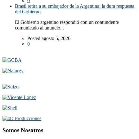
0
Brasil retira a su embajador de la Argentina: la dura respuesta
del Gobierno
El Gobierno argentino respondió con un contundente
comunicado al anuncio...
Posted agosto 5, 2026
0
Somos Nosotros