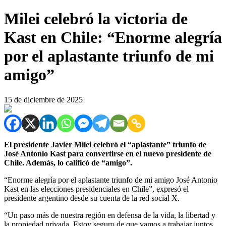
Milei celebró la victoria de
Kast en Chile: “Enorme alegría
por el aplastante triunfo de mi
amigo”
15 de diciembre de 2025
El presidente Javier Milei celebró el “aplastante” triunfo de
José Antonio Kast para convertirse en el nuevo presidente de
Chile. Además, lo calificó de “amigo”.
“Enorme alegría por el aplastante triunfo de mi amigo José Antonio
Kast en las elecciones presidenciales en Chile”, expresó el
presidente argentino desde su cuenta de la red social X.
“Un paso más de nuestra región en defensa de la vida, la libertad y
la propiedad privada. Estoy seguro de que vamos a trabajar juntos