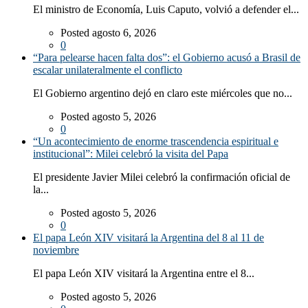
El ministro de Economía, Luis Caputo, volvió a defender el...
Posted agosto 6, 2026
0
“Para pelearse hacen falta dos”: el Gobierno acusó a Brasil de
escalar unilateralmente el conflicto
El Gobierno argentino dejó en claro este miércoles que no...
Posted agosto 5, 2026
0
“Un acontecimiento de enorme trascendencia espiritual e
institucional”: Milei celebró la visita del Papa
El presidente Javier Milei celebró la confirmación oficial de
la...
Posted agosto 5, 2026
0
El papa León XIV visitará la Argentina del 8 al 11 de
noviembre
El papa León XIV visitará la Argentina entre el 8...
Posted agosto 5, 2026