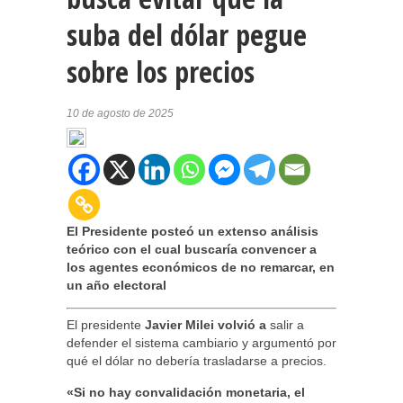
suba del dólar pegue
sobre los precios
10 de agosto de 2025
El Presidente posteó un extenso análisis
teórico con el cual buscaría convencer a
los agentes económicos de no remarcar, en
un año electoral
El presidente
Javier Milei volvió a
salir a
defender el sistema cambiario y argumentó por
qué el dólar no debería trasladarse a precios.
«Si no hay convalidación monetaria, el