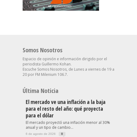
Somos Nosotros
Espacio de opinión e información dirigido por el
periodista Guillermo Kohan.
Escuche Somos Nosotros, de Lunes a viernes de 19 a
20 por FM Milenium 106.7.
Última Noticia
El mercado ve una inflación a la baja
para el resto del año: qué proyecta
para el dólar
El mercado proyectó una inflación menor al 30%
anual y un tipo de cambio...
6 de agosto de 2026
0