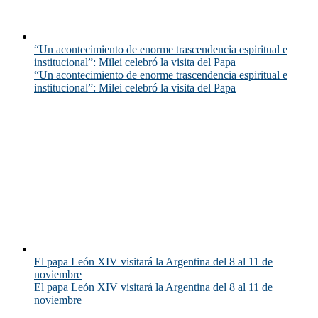
“Un acontecimiento de enorme trascendencia espiritual e
institucional”: Milei celebró la visita del Papa
“Un acontecimiento de enorme trascendencia espiritual e
institucional”: Milei celebró la visita del Papa
El papa León XIV visitará la Argentina del 8 al 11 de
noviembre
El papa León XIV visitará la Argentina del 8 al 11 de
noviembre