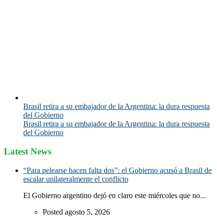
Brasil retira a su embajador de la Argentina: la dura respuesta
del Gobierno
Brasil retira a su embajador de la Argentina: la dura respuesta
del Gobierno
Latest News
“Para pelearse hacen falta dos”: el Gobierno acusó a Brasil de
escalar unilateralmente el conflicto
El Gobierno argentino dejó en claro este miércoles que no...
Posted agosto 5, 2026