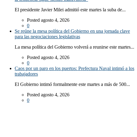
El presidente Javier Milei admitió este martes la suba de...
Posted agosto 4, 2026
0
Se reúne la mesa política del Gobierno en una jornada clave
para las negociaciones legislativas
La mesa política del Gobierno volverá a reunirse este martes...
Posted agosto 4, 2026
0
Caos por un paro en los puertos: Prefectura Naval intimó a los
trabajadores
El Gobierno intimó formalmente este martes a más de 500...
Posted agosto 4, 2026
0