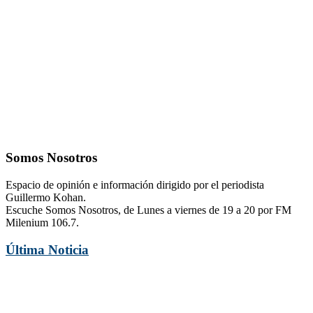
Somos Nosotros
Espacio de opinión e información dirigido por el periodista
Guillermo Kohan.
Escuche Somos Nosotros, de Lunes a viernes de 19 a 20 por FM
Milenium 106.7.
Última Noticia