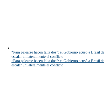
“Para pelearse hacen falta dos”: el Gobierno acusó a Brasil de
escalar unilateralmente el conflicto
“Para pelearse hacen falta dos”: el Gobierno acusó a Brasil de
escalar unilateralmente el conflicto