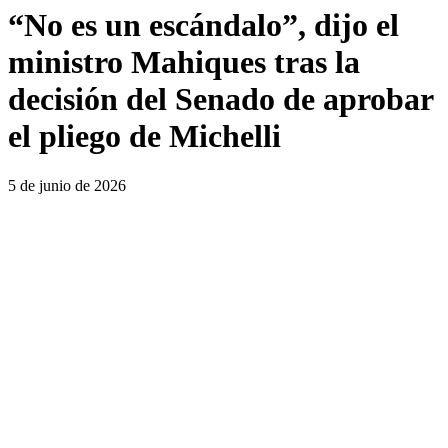
“No es un escándalo”, dijo el
ministro Mahiques tras la
decisión del Senado de aprobar
el pliego de Michelli
5 de junio de 2026