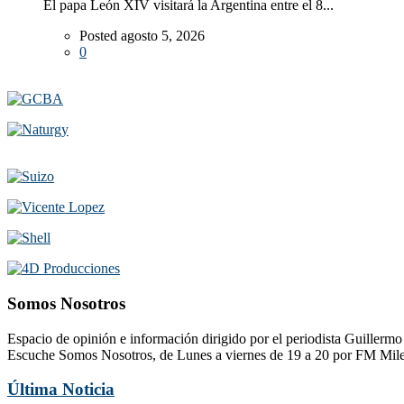
El papa León XIV visitará la Argentina entre el 8...
Posted agosto 5, 2026
0
Somos Nosotros
Espacio de opinión e información dirigido por el periodista Guillerm
Escuche Somos Nosotros, de Lunes a viernes de 19 a 20 por FM Mil
Última Noticia