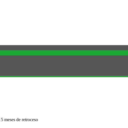
15 meses de retroceso