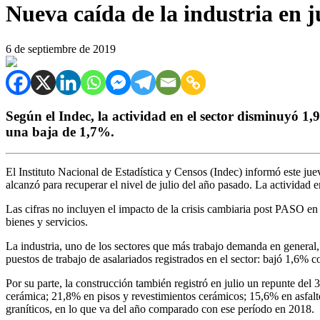
Nueva caída de la industria en j
6 de septiembre de 2019
Según el Indec, la actividad en el sector disminuyó 
una baja de 1,7%.
El Instituto Nacional de Estadística y Censos (Indec) informó este jue
alcanzó para recuperar el nivel de julio del año pasado. La actividad e
Las cifras no incluyen el impacto de la crisis cambiaria post PASO en 
bienes y servicios.
La industria, uno de los sectores que más trabajo demanda en general
puestos de trabajo de asalariados registrados en el sector: bajó 1,6
Por su parte, la construcción también registró en julio un repunte de
cerámica; 21,8% en pisos y revestimientos cerámicos; 15,6% en asfalt
graníticos, en lo que va del año comparado con ese período en 2018.