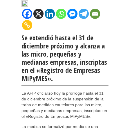
Se extendió hasta el 31 de
diciembre próximo y alcanza a
las micro, pequeñas y
medianas empresas, inscriptas
en el «Registro de Empresas
MiPyMES».
La AFIP oficializó hoy la prórroga hasta el 31
de diciembre próximo de la suspensión de la
traba de medidas cautelares para las micro,
pequeñas y medianas empresas, inscriptas en
el «Registro de Empresas MiPyMES».
La medida se formalizó por medio de una