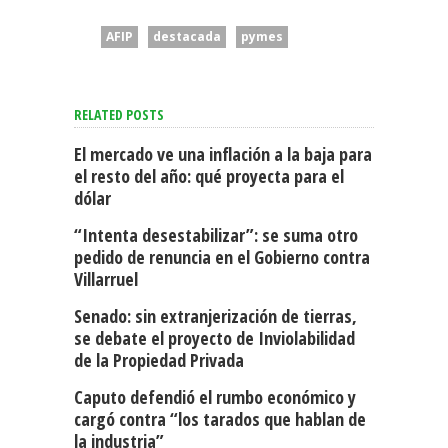
AFIP
destacada
pymes
RELATED POSTS
El mercado ve una inflación a la baja para
el resto del año: qué proyecta para el
dólar
“Intenta desestabilizar”: se suma otro
pedido de renuncia en el Gobierno contra
Villarruel
Senado: sin extranjerización de tierras,
se debate el proyecto de Inviolabilidad
de la Propiedad Privada
Caputo defendió el rumbo económico y
cargó contra “los tarados que hablan de
la industria”