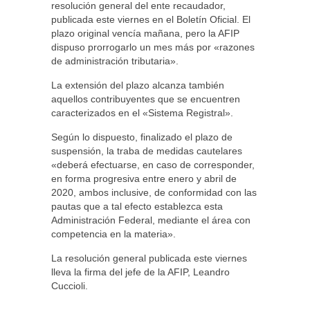
resolución general del ente recaudador,
publicada este viernes en el Boletín Oficial. El
plazo original vencía mañana, pero la AFIP
dispuso prorrogarlo un mes más por «razones
de administración tributaria».
La extensión del plazo alcanza también
aquellos contribuyentes que se encuentren
caracterizados en el «Sistema Registral».
Según lo dispuesto, finalizado el plazo de
suspensión, la traba de medidas cautelares
«deberá efectuarse, en caso de corresponder,
en forma progresiva entre enero y abril de
2020, ambos inclusive, de conformidad con las
pautas que a tal efecto establezca esta
Administración Federal, mediante el área con
competencia en la materia».
La resolución general publicada este viernes
lleva la firma del jefe de la AFIP, Leandro
Cuccioli.