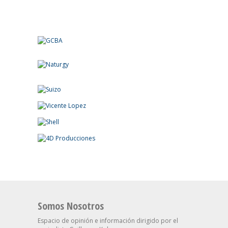
Somos Nosotros
Espacio de opinión e información dirigido por el