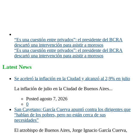
“Es una cuestión entre privados”: el presidente del BCRA
descartó una intervención para asistir a morosos
“Es una cuestión entre privados”: el presidente del BCRA
descartó una intervención para asistir a morosos
Latest News
Se aceleró la inflación en la Ciudad y alcanzó al 2,9% en julio
La inflación de julio en la Ciudad de Buenos Aires...
Posted agosto 7, 2026
0
San Cayetano: García Cuerva apuntó contra los dirigentes que
“hablan de los pobres, pero no están cerca de sus
necesidades”
El arzobispo de Buenos Aires, Jorge Ignacio García Cuerva,