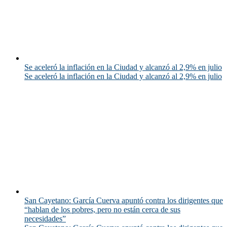
Se aceleró la inflación en la Ciudad y alcanzó al 2,9% en julio
Se aceleró la inflación en la Ciudad y alcanzó al 2,9% en julio
San Cayetano: García Cuerva apuntó contra los dirigentes que
“hablan de los pobres, pero no están cerca de sus
necesidades”