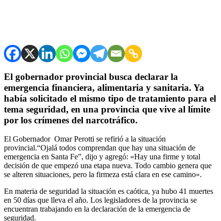
El gobernador provincial busca declarar la
emergencia financiera, alimentaria y sanitaria. Ya
había solicitado el mismo tipo de tratamiento para el
tema seguridad, en una provincia que vive al límite
por los crímenes del narcotráfico.
El Gobernador Omar Perotti se refirió a la situación
provincial.“Ojalá todos comprendan que hay una situación de
emergencia en Santa Fe”, dijo y agregó: «Hay una firme y total
decisión de que empezó una etapa nueva. Todo cambio genera que
se alteren situaciones, pero la firmeza está clara en ese camino».
En materia de seguridad la situación es caótica, ya hubo 41 muertes
en 50 días que lleva el año. Los legisladores de la provincia se
encuentran trabajando en la declaración de la emergencia de
seguridad.