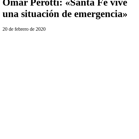
Omar Perotti: «Santa Fe vive
una situación de emergencia»
20 de febrero de 2020