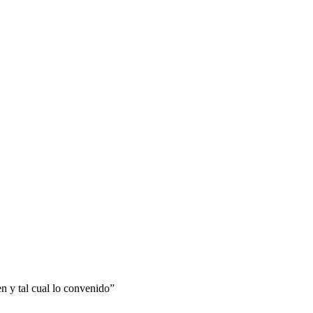
n y tal cual lo convenido”