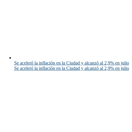
Se aceleró la inflación en la Ciudad y alcanzó al 2,9% en julio
Se aceleró la inflación en la Ciudad y alcanzó al 2,9% en julio