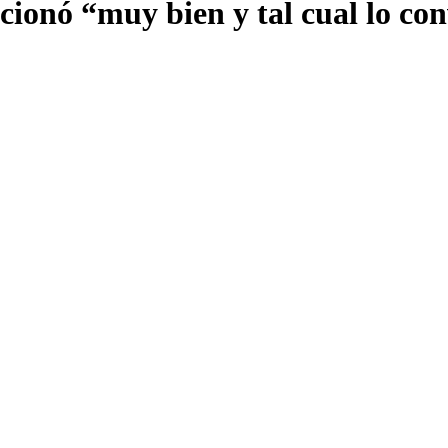
cionó “muy bien y tal cual lo co