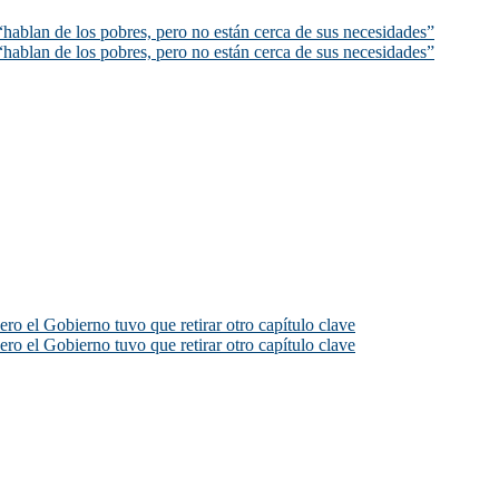
hablan de los pobres, pero no están cerca de sus necesidades”
hablan de los pobres, pero no están cerca de sus necesidades”
ero el Gobierno tuvo que retirar otro capítulo clave
ero el Gobierno tuvo que retirar otro capítulo clave