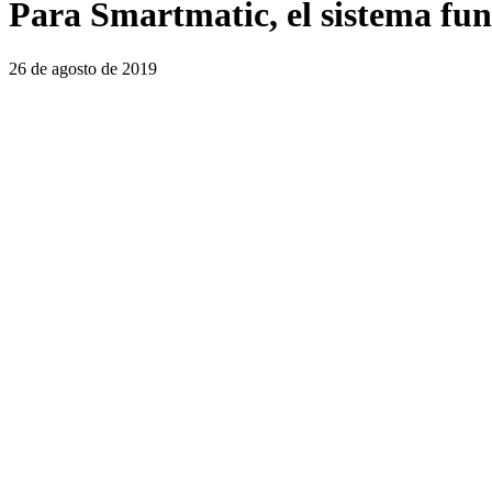
Para Smartmatic, el sistema fun
26 de agosto de 2019