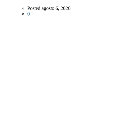
Posted agosto 6, 2026
0