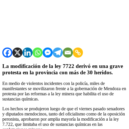
La modificación de la ley 7722 derivó en una grave
protesta en la provincia con más de 30 heridos.
En medio de violentos incidentes con la policía, miles de
manifestantes se movilizaron frente a la gobernación de Mendoza en
protesta por las reformas a la ley minera que habilita el uso de
sustancias químicas.
Los hechos se produjeron luego de que el viernes pasado senadores
y diputados mendocinos, tanto del oficialismo como de la oposición
peronista, aprobaron por amplia mayoría la modificación a la ley
7.722, que limitaba el uso de sustancias químicas en las