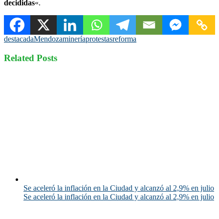
decididas
«.
destacada
Mendoza
minería
protestas
reforma
Related Posts
Se aceleró la inflación en la Ciudad y alcanzó al 2,9% en julio
Se aceleró la inflación en la Ciudad y alcanzó al 2,9% en julio