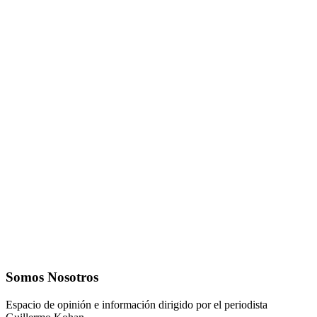
Somos Nosotros
Espacio de opinión e información dirigido por el periodista