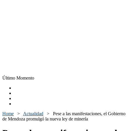
Último Momento
Home
>
Actualidad
>
Pese a las manifestaciones, el Gobierno
de Mendoza promulgó la nueva ley de minería