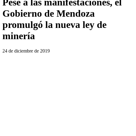
Pese a las manifestaciones, el
Gobierno de Mendoza
promulgó la nueva ley de
minería
24 de diciembre de 2019