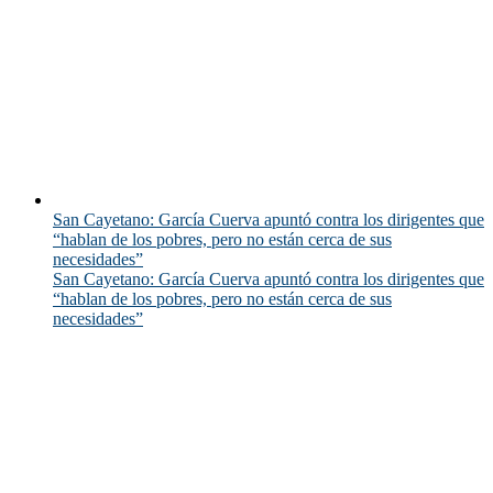
San Cayetano: García Cuerva apuntó contra los dirigentes que
“hablan de los pobres, pero no están cerca de sus
necesidades”
San Cayetano: García Cuerva apuntó contra los dirigentes que
“hablan de los pobres, pero no están cerca de sus
necesidades”