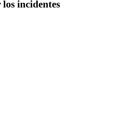
 los incidentes