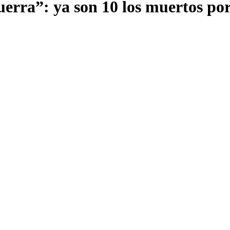
uerra”: ya son 10 los muertos por