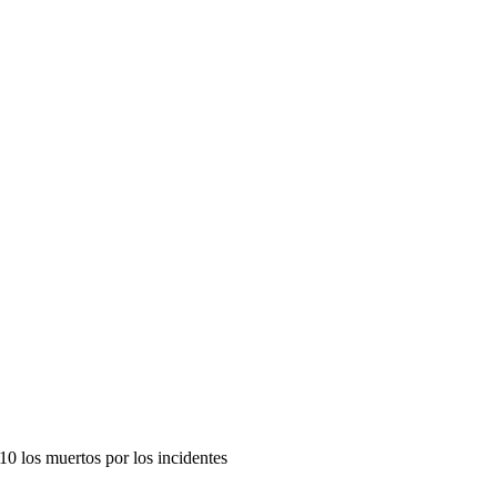
10 los muertos por los incidentes