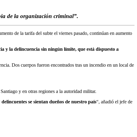
pia de la organización criminal”.
aumento de la tarifa del subte el viernes pasado, continúan en aumento
 y la delincuencia sin ningún límite, que está dispuesto a
lencia. Dos cuerpos fueron encontrados tras un incendio en un local de
Santiago y en otras regiones a la autoridad militar.
 delincuentes se sientan dueños de nuestro país
“, añadió el jefe de