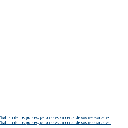
hablan de los pobres, pero no están cerca de sus necesidades”
hablan de los pobres, pero no están cerca de sus necesidades”