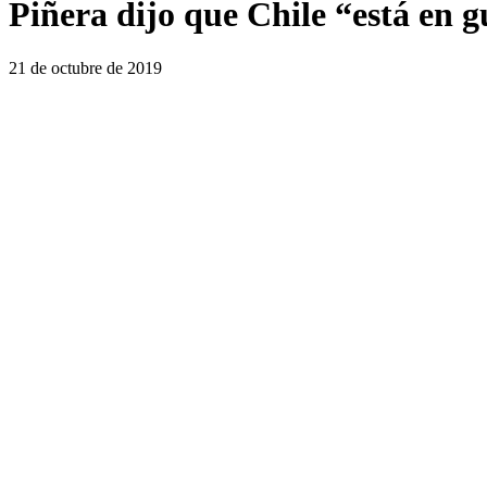
Piñera dijo que Chile “está en g
21 de octubre de 2019