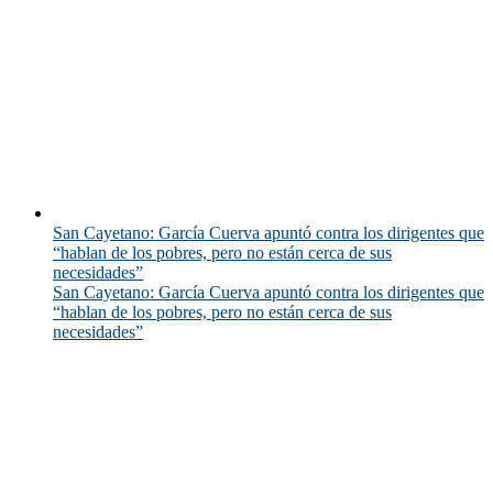
San Cayetano: García Cuerva apuntó contra los dirigentes que
“hablan de los pobres, pero no están cerca de sus
necesidades”
San Cayetano: García Cuerva apuntó contra los dirigentes que
“hablan de los pobres, pero no están cerca de sus
necesidades”