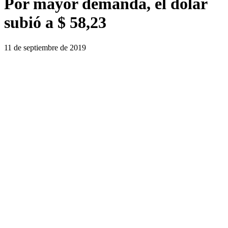
Por mayor demanda, el dólar
subió a $ 58,23
11 de septiembre de 2019