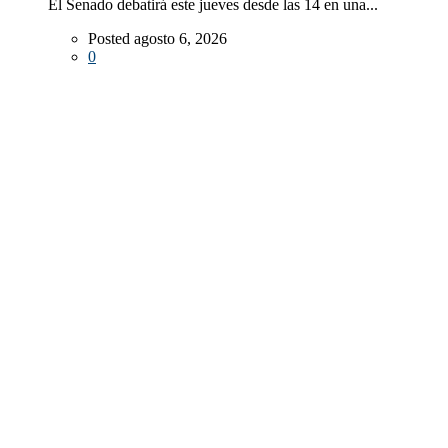
El Senado debatirá este jueves desde las 14 en una...
Posted agosto 6, 2026
0