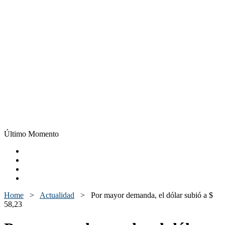
Último Momento
Home
>
Actualidad
>
Por mayor demanda, el dólar subió a $
58,23