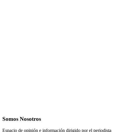
Somos Nosotros
Espacio de opinión e información dirigido por el periodista