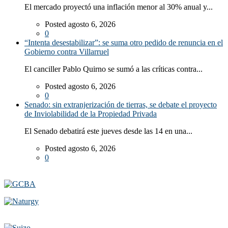
El mercado proyectó una inflación menor al 30% anual y...
Posted agosto 6, 2026
0
“Intenta desestabilizar”: se suma otro pedido de renuncia en el
Gobierno contra Villarruel
El canciller Pablo Quirno se sumó a las críticas contra...
Posted agosto 6, 2026
0
Senado: sin extranjerización de tierras, se debate el proyecto
de Inviolabilidad de la Propiedad Privada
El Senado debatirá este jueves desde las 14 en una...
Posted agosto 6, 2026
0