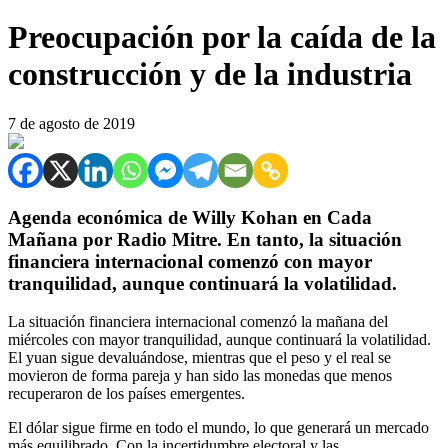
Preocupación por la caída de la
construcción y de la industria
7 de agosto de 2019
Agenda económica de Willy Kohan en Cada
Mañana por Radio Mitre. En tanto, la situación
financiera internacional comenzó con mayor
tranquilidad, aunque continuará la volatilidad.
La situación financiera internacional comenzó la mañana del
miércoles con mayor tranquilidad, aunque continuará la volatilidad.
El yuan sigue devaluándose, mientras que el peso y el real se
movieron de forma pareja y han sido las monedas que menos
recuperaron de los países emergentes.
El dólar sigue firme en todo el mundo, lo que generará un mercado
más equilibrado. Con la incertidumbre electoral y las