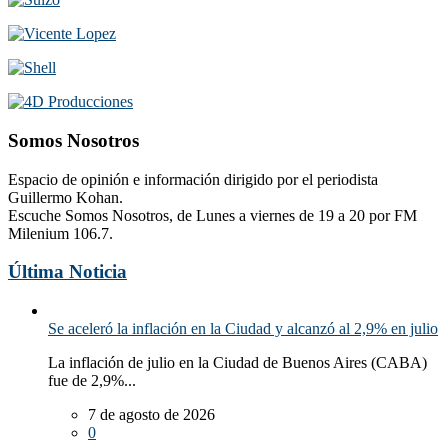
Somos Nosotros
Espacio de opinión e información dirigido por el periodista
Guillermo Kohan.
Escuche Somos Nosotros, de Lunes a viernes de 19 a 20 por FM
Milenium 106.7.
Última Noticia
Se aceleró la inflación en la Ciudad y alcanzó al 2,9% en julio
La inflación de julio en la Ciudad de Buenos Aires (CABA)
fue de 2,9%...
7 de agosto de 2026
0