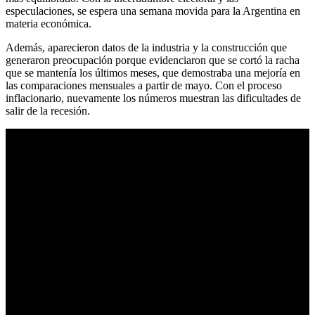
especulaciones, se espera una semana movida para la Argentina en
materia económica.
Además, aparecieron datos de la industria y la construcción que
generaron preocupación porque evidenciaron que se cortó la racha
que se mantenía los últimos meses, que demostraba una mejoría en
las comparaciones mensuales a partir de mayo. Con el proceso
inflacionario, nuevamente los números muestran las dificultades de
salir de la recesión.