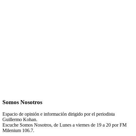
Somos Nosotros
Espacio de opinión e información dirigido por el periodista
Guillermo Kohan.
Escuche Somos Nosotros, de Lunes a viernes de 19 a 20 por FM
Milenium 106.7.