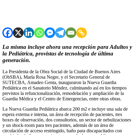
La misma incluye ahora una recepción para Adultos y
la Pediátrica, provistas de tecnología de última
generación.
La Presidenta de la Obra Social de la Ciudad de Buenos Aires
(ObSBA), María Rosa Negre, y el Secretario General de
SUTECBA, Amadeo Genta, inauguraron la Nueva Guardia
Pediátrica en el Sanatorio Méndez, culminando así en los tiempos
previstos la refuncionalización, remodelación y ampliación de la
Guardia Médica y el Centro de Emergencias, entre otras obras.
La Nueva Guardia Pediátrica abarca 200 m2 e incluye una sala de
espera externa e interna, un área de recepción de pacientes, tres
boxes de observación, dos consultorios, un sector de nebulizaciones
y un shock-room para tres pacientes, además de un área de
circulación de acceso restringido, baño para discapacitados con