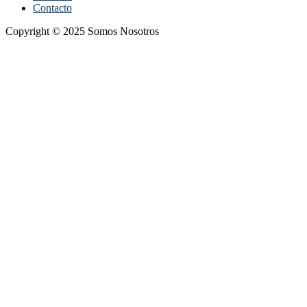
Contacto
Copyright © 2025 Somos Nosotros