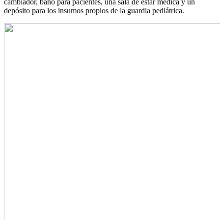
cambiador, baño para pacientes, una sala de estar médica y un
depósito para los insumos propios de la guardia pediátrica.