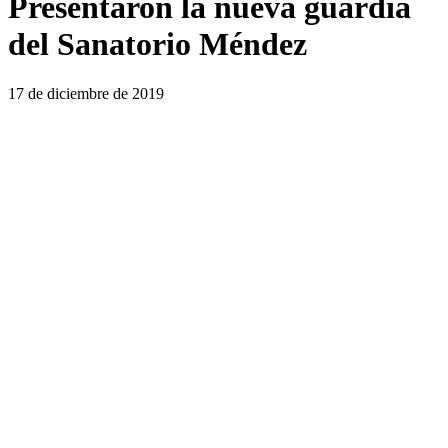
Presentaron la nueva guardia
del Sanatorio Méndez
17 de diciembre de 2019