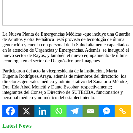
La Nueva Planta de Emergencias Médicas -que incluye una Guardia
de Adultos y otra Pediátrica- está provista de tecnología de última
generación y cuenta con personal de la Salud altamente capacitados
en la atención de Urgencias y Emergencias. Además, se inauguró el
nuevo sector de Rayos, y también el nuevo equipamiento de última
tecnología en el sector de Diagnóstico por Imágenes.
Participaron del acto la vicepresidenta de la institución, María
Eugenia Rodríguez Araya, además de miembros del directorio, los
directores generales médico y administrativo del Sanatorio Méndez,
Dra. Eda Abad Monetti y Dante Escobar, respectivamente;
integrantes del Consejo Directivo de SUTECBA, funcionarios y
personal médico y no médico del establecimiento.
Latest News