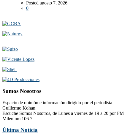
Posted agosto 7, 2026
0
Somos Nosotros
Espacio de opinión e información dirigido por el periodista
Guillermo Kohan.
Escuche Somos Nosotros, de Lunes a viernes de 19 a 20 por FM
Milenium 106.7.
Última Noticia