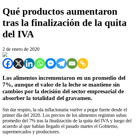
Qué productos aumentaron
tras la finalización de la quita
del IVA
2 de enero de 2020
Los alimentos incrementaron en un promedio del
7%, aunque el valor de la leche se mantiene sin
cambios por la decisión del sector empresarial de
absorber la totalidad del gravamen.
Sin dar respiro, la ola inflacionaria vuelve a pegar fuerte desde el
primer día del 2020. Los precios de los alimentos registran subas
promedio del 7% tras la finalización de la quita del IVA y luego del
acuerdo al que habían llegado el pasado martes el Gobierno,
supermercados y productores.