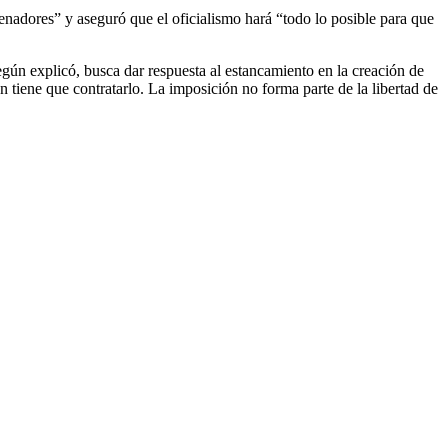
senadores” y aseguró que el oficialismo hará “todo lo posible para que
egún explicó, busca dar respuesta al estancamiento en la creación de
n tiene que contratarlo. La imposición no forma parte de la libertad de