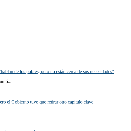
hablan de los pobres, pero no están cerca de sus necesidades”
untó...
ero el Gobierno tuvo que retirar otro capítulo clave