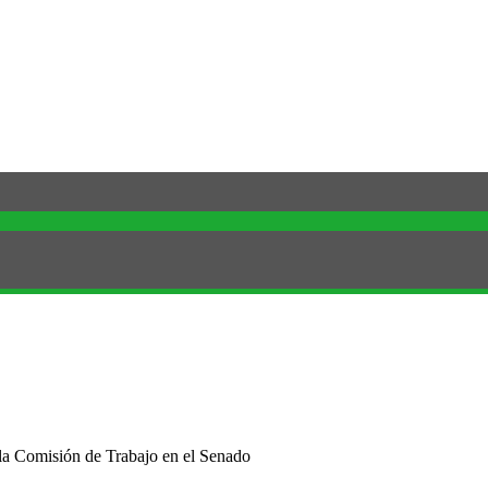
 la Comisión de Trabajo en el Senado