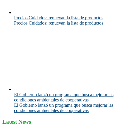
Precios Cuidados: renuevan la lista de productos
Precios Cuidados: renuevan la lista de productos
El Gobierno lanzó un programa que busca mejorar las
condiciones ambientales de cooperativas
El Gobierno lanzó un programa que busca mejorar las
condiciones ambientales de cooperativas
Latest News