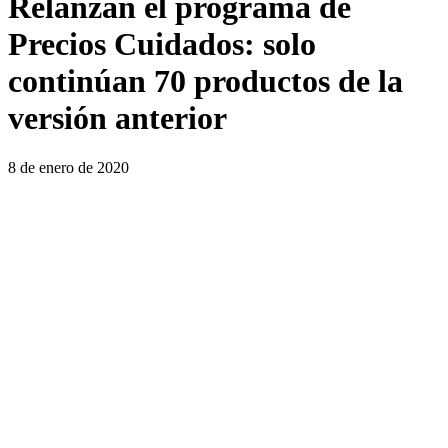
Relanzan el programa de
Precios Cuidados: solo
continúan 70 productos de la
versión anterior
8 de enero de 2020