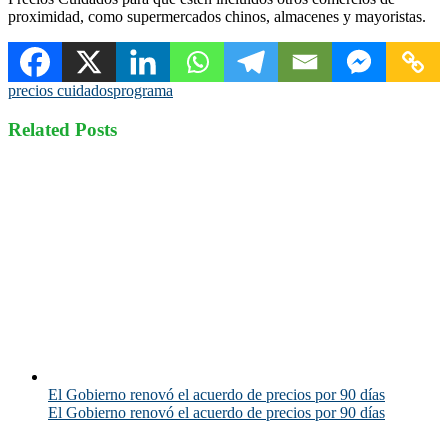
proximidad, como supermercados chinos, almacenes y mayoristas.
precios cuidados
programa
Related Posts
El Gobierno renovó el acuerdo de precios por 90 días
El Gobierno renovó el acuerdo de precios por 90 días