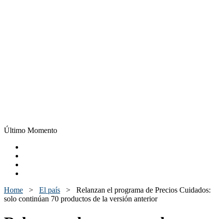
Último Momento
Home
>
El país
>
Relanzan el programa de Precios Cuidados:
solo continúan 70 productos de la versión anterior