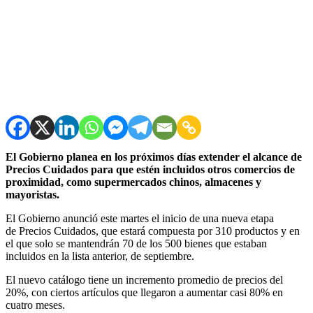
El Gobierno planea en los próximos días extender el alcance de
Precios Cuidados para que estén incluidos otros comercios de
proximidad, como supermercados chinos, almacenes y
mayoristas.
El Gobierno anunció este martes el inicio de una nueva etapa
de Precios Cuidados, que estará compuesta por 310 productos y en
el que solo se mantendrán 70 de los 500 bienes que estaban
incluidos en la lista anterior, de septiembre.
El nuevo catálogo tiene un incremento promedio de precios del
20%, con ciertos artículos que llegaron a aumentar casi 80% en
cuatro meses.