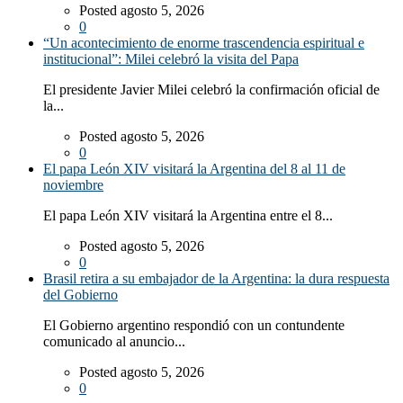
Posted agosto 5, 2026
0
“Un acontecimiento de enorme trascendencia espiritual e
institucional”: Milei celebró la visita del Papa
El presidente Javier Milei celebró la confirmación oficial de
la...
Posted agosto 5, 2026
0
El papa León XIV visitará la Argentina del 8 al 11 de
noviembre
El papa León XIV visitará la Argentina entre el 8...
Posted agosto 5, 2026
0
Brasil retira a su embajador de la Argentina: la dura respuesta
del Gobierno
El Gobierno argentino respondió con un contundente
comunicado al anuncio...
Posted agosto 5, 2026
0