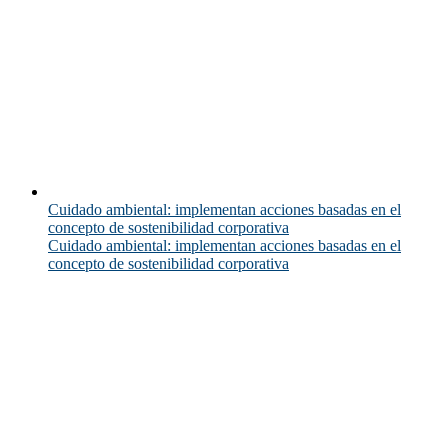
Cuidado ambiental: implementan acciones basadas en el
concepto de sostenibilidad corporativa
Cuidado ambiental: implementan acciones basadas en el
concepto de sostenibilidad corporativa