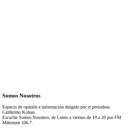
Somos Nosotros
Espacio de opinión e información dirigido por el periodista
Guillermo Kohan.
Escuche Somos Nosotros, de Lunes a viernes de 19 a 20 por FM
Milenium 106.7.