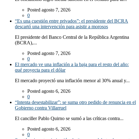
Posted agosto 7, 2026
0
“Es una cuestión entre privados”: el presidente del BCRA
descartó una intervención para asistir a morosos
El presidente del Banco Central de la República Argentina
(BCRA),...
Posted agosto 7, 2026
0
El mercado ve una inflación a la baja para el resto del año:
qué proyecta para el dólar
El mercado proyectó una inflación menor al 30% anual y...
Posted agosto 6, 2026
0
“Intenta desestabilizar”: se suma otro pedido de renuncia en el
Gobierno contra Villarruel
El canciller Pablo Quirno se sumó a las críticas contra...
Posted agosto 6, 2026
0