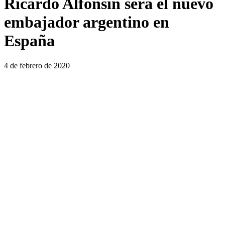
Ricardo Alfonsín será el nuevo
embajador argentino en
España
4 de febrero de 2020