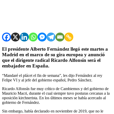
El presidente Alberto Fernández llegó este martes a
Madrid en el marco de su gira europea y anunció
que el dirigente radical Ricardo Alfonsín será el
embajador en España.
“Mandaré el plácet el fin de semana”, les dijo Fernández al rey
Felipe VI y al jefe del gobierno español, Pedro Sánchez.
Ricardo Alfonsín fue muy crítico de Cambiemos y del gobierno de
Mauricio Macri, durante el cual siempre tuvo posturas cercanas a la
oposición kirchnerista. En los últimos meses se había acercado al
gobierno de Fernández.
Sin embargo, había declarado en noviembre de 2019, que no le