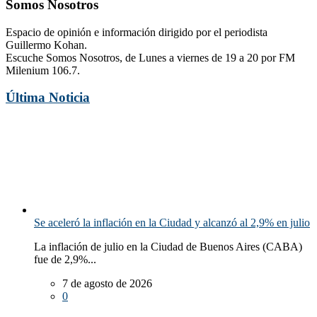
Somos Nosotros
Espacio de opinión e información dirigido por el periodista
Guillermo Kohan.
Escuche Somos Nosotros, de Lunes a viernes de 19 a 20 por FM
Milenium 106.7.
Última Noticia
Se aceleró la inflación en la Ciudad y alcanzó al 2,9% en julio
La inflación de julio en la Ciudad de Buenos Aires (CABA)
fue de 2,9%...
7 de agosto de 2026
0