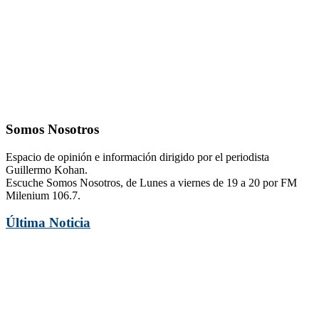
Somos Nosotros
Espacio de opinión e información dirigido por el periodista
Guillermo Kohan.
Escuche Somos Nosotros, de Lunes a viernes de 19 a 20 por FM
Milenium 106.7.
Última Noticia