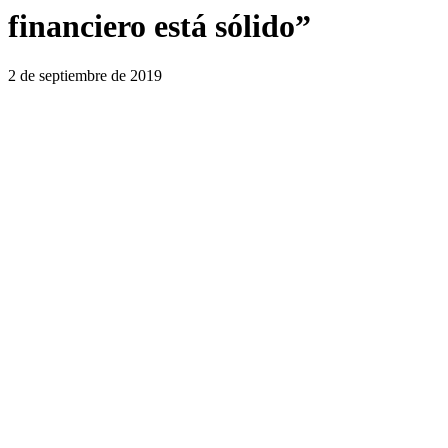
financiero está sólido”
2 de septiembre de 2019