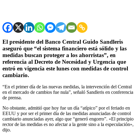
El presidente del Banco Central Guido Sandleris
aseguró que “el sistema financiero está sólido y las
medidas buscan proteger a los ahorristas”, en
referencia al Decreto de Necesidad y Urgencia que
entró en vigencia este lunes con medidas de control
cambiario.
“En el primer día de las nuevas medidas, la intervención del Central
en el mercado de cambios fue nula”, señaló Sandleris en conferencia
de prensa.
No obstante, admitió que hoy fue un día “atípico” por el feriado en
EEUU y por ser el primer día de las medidas anunciadas de control
cambiario anunciadas ayer, algo que “generó engorro”. «El principio
rector de las medidas es no afectar a la gente sino a la especulación»,
dijo.