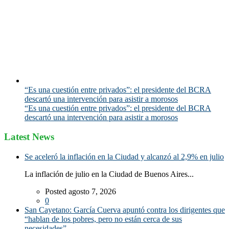
“Es una cuestión entre privados”: el presidente del BCRA
descartó una intervención para asistir a morosos
“Es una cuestión entre privados”: el presidente del BCRA
descartó una intervención para asistir a morosos
Latest News
Se aceleró la inflación en la Ciudad y alcanzó al 2,9% en julio
La inflación de julio en la Ciudad de Buenos Aires...
Posted agosto 7, 2026
0
San Cayetano: García Cuerva apuntó contra los dirigentes que
“hablan de los pobres, pero no están cerca de sus
necesidades”