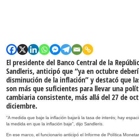
El presidente del Banco Central de la Repúbli
Sandleris, anticipó que “ya en octubre debe
disminución de la inflación” y destacó que la
son más que suficientes para llevar una polí
cambiaria consistente, más allá del 27 de oct
diciembre.
“A medida que baje la inflación bajará la tasa de interés; hay espac
la medida en que la inflación baje”, dijo Sandleris.
En ese marco, el funcionario anticipó el Informe de Política Moneta