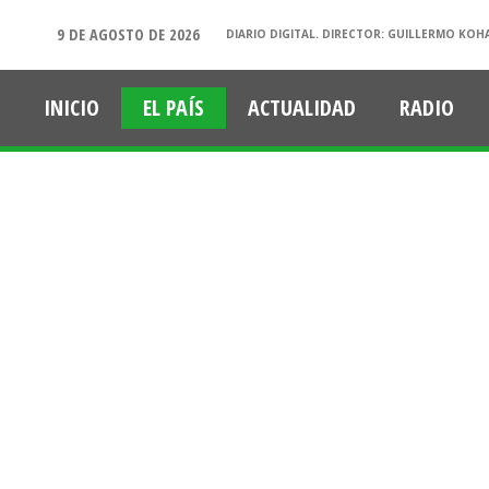
9 DE AGOSTO DE 2026
DIARIO DIGITAL. DIRECTOR: GUILLERMO KOH
INICIO
EL PAÍS
ACTUALIDAD
RADIO