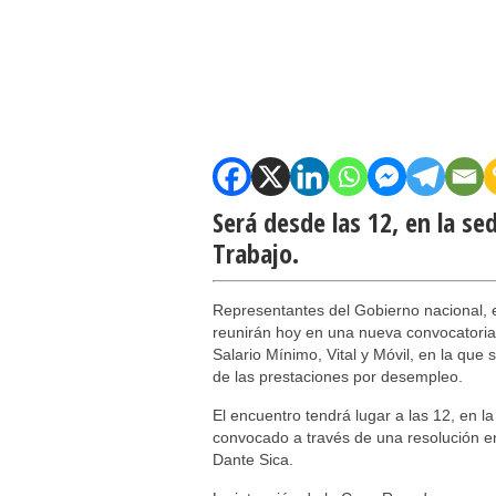
Será desde las 12, en la se
Trabajo.
Representantes del Gobierno nacional, e
reunirán hoy en una nueva convocatoria 
Salario Mínimo, Vital y Móvil, en la que
de las prestaciones por desempleo.
El encuentro tendrá lugar a las 12, en la
convocado a través de una resolución en e
Dante Sica.