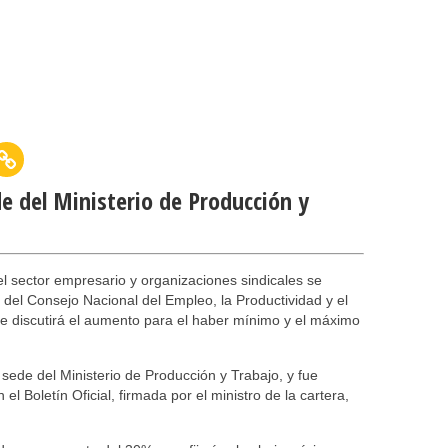
de del Ministerio de Producción y
l sector empresario y organizaciones sindicales se
del Consejo Nacional del Empleo, la Productividad y el
 se discutirá el aumento para el haber mínimo y el máximo
 sede del Ministerio de Producción y Trabajo, y fue
l Boletín Oficial, firmada por el ministro de la cartera,