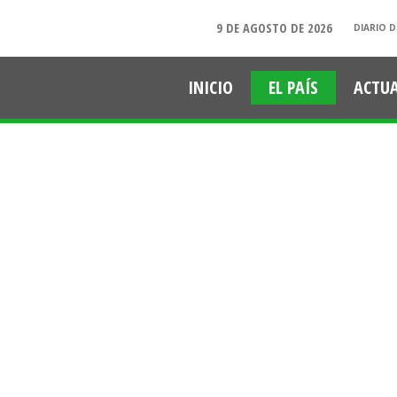
9 DE AGOSTO DE 2026
DIARIO D
INICIO
EL PAÍS
ACTU