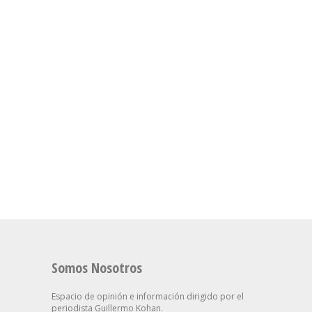
Somos Nosotros
Espacio de opinión e información dirigido por el
periodista Guillermo Kohan.