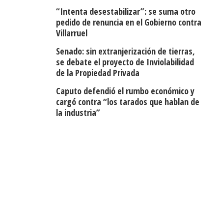
“Intenta desestabilizar”: se suma otro
pedido de renuncia en el Gobierno contra
Villarruel
Senado: sin extranjerización de tierras,
se debate el proyecto de Inviolabilidad
de la Propiedad Privada
Caputo defendió el rumbo económico y
cargó contra “los tarados que hablan de
la industria”