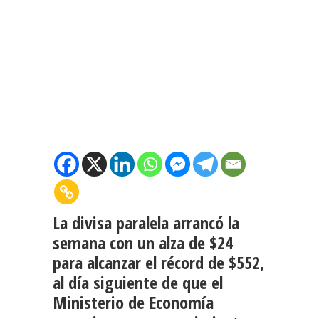
La divisa paralela arrancó la
semana con un alza de $24
para alcanzar el récord de $552,
al día siguiente de que el
Ministerio de Economía