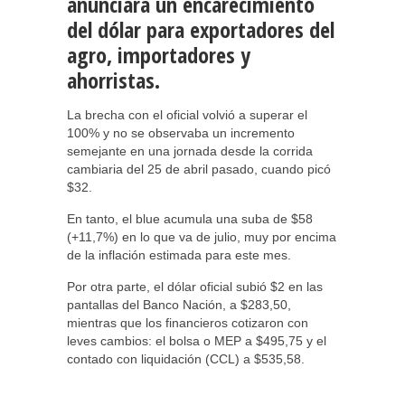
anunciara un encarecimiento
del dólar para exportadores del
agro, importadores y
ahorristas.
La brecha con el oficial volvió a superar el
100% y no se observaba un incremento
semejante en una jornada desde la corrida
cambiaria del 25 de abril pasado, cuando picó
$32.
En tanto, el blue acumula una suba de $58
(+11,7%) en lo que va de julio, muy por encima
de la inflación estimada para este mes.
Por otra parte, el dólar oficial subió $2 en las
pantallas del Banco Nación, a $283,50,
mientras que los financieros cotizaron con
leves cambios: el bolsa o MEP a $495,75 y el
contado con liquidación (CCL) a $535,58.