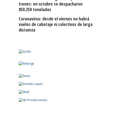
trenes: en octubre se despacharon
850.250 toneladas
Coronavirus: desde el viernes no habrá
vuelos de cabotaje ni colectivos de larga
distancia