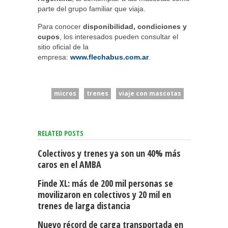
parte del grupo familiar que viaja.
Para conocer
disponibilidad, condiciones y
cupos
, los interesados pueden consultar el
sitio oficial de la
empresa:
www.flechabus.com.ar
.
micros
trenes
viaje con mascotas
RELATED POSTS
Colectivos y trenes ya son un 40% más
caros en el AMBA
Finde XL: más de 200 mil personas se
movilizaron en colectivos y 20 mil en
trenes de larga distancia
Nuevo récord de carga transportada en