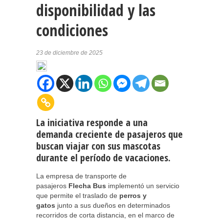
disponibilidad y las
condiciones
23 de diciembre de 2025
La iniciativa responde a una
demanda creciente de pasajeros que
buscan viajar con sus mascotas
durante el período de vacaciones.
La empresa de transporte de
pasajeros
Flecha Bus
implementó un servicio
que permite el traslado de
perros y
gatos
junto a sus dueños en determinados
recorridos de corta distancia, en el marco de