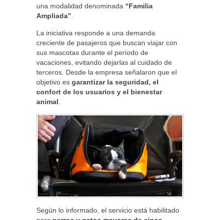
una modalidad denominada
“Familia
Ampliada”
.
La iniciativa responde a una demanda
creciente de pasajeros que buscan viajar con
sus mascotas durante el período de
vacaciones, evitando dejarlas al cuidado de
terceros. Desde la empresa señalaron que el
objetivo es
garantizar la seguridad, el
confort de los usuarios y el bienestar
animal
.
Según lo informado, el servicio está habilitado