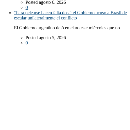
Posted agosto 6, 2026
0
“Para pelearse hacen falta dos”: el Gobierno acusó a Brasil de
escalar unilateralmente el conflicto
El Gobierno argentino dejó en claro este miércoles que no...
Posted agosto 5, 2026
0