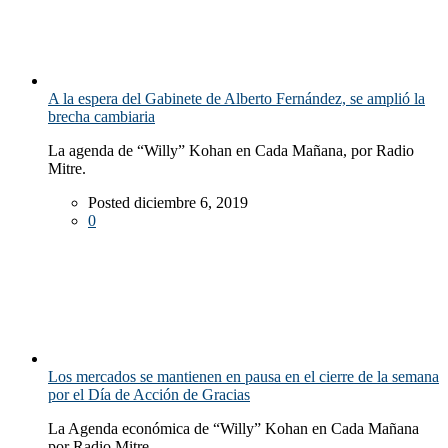
A la espera del Gabinete de Alberto Fernández, se amplió la
brecha cambiaria
La agenda de “Willy” Kohan en Cada Mañana, por Radio
Mitre.
Posted diciembre 6, 2019
0
Los mercados se mantienen en pausa en el cierre de la semana
por el Día de Acción de Gracias
La Agenda económica de “Willy” Kohan en Cada Mañana
por Radio Mitre