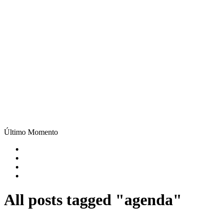
Último Momento
All posts tagged "agenda"