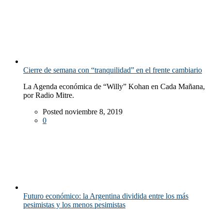
Cierre de semana con “tranquilidad” en el frente cambiario
La Agenda económica de “Willy” Kohan en Cada Mañana,
por Radio Mitre.
Posted noviembre 8, 2019
0
Futuro económico: la Argentina dividida entre los más
pesimistas y los menos pesimistas