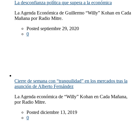
La desconfianza política que supera a la económica
La Agenda Económica de Guillermo “Willy” Kohan en Cada
Mañana por Radio Mitre.
Posted septiembre 29, 2020
0
Cierre de semana con “tranquilidad” en los mercados tras la
asunción de Alberto Fernández
La Agenda económica de “Willy” Kohan en Cada Mañana,
por Radio Mitre.
Posted diciembre 13, 2019
0