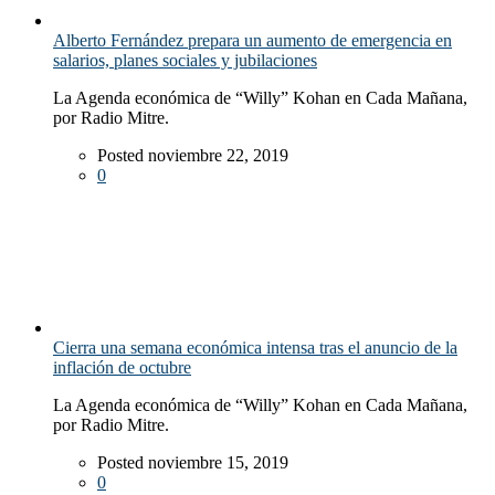
Alberto Fernández prepara un aumento de emergencia en
salarios, planes sociales y jubilaciones
La Agenda económica de “Willy” Kohan en Cada Mañana,
por Radio Mitre.
Posted noviembre 22, 2019
0
Cierra una semana económica intensa tras el anuncio de la
inflación de octubre
La Agenda económica de “Willy” Kohan en Cada Mañana,
por Radio Mitre.
Posted noviembre 15, 2019
0