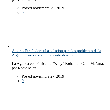
Posted noviembre 29, 2019
0
Alberto Fernández: «La solución para los problemas de la
Argentina no es seguir tomando deuda»
La Agenda económica de “Willy” Kohan en Cada Mañana,
por Radio Mitre.
Posted noviembre 27, 2019
0