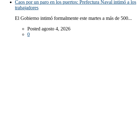
Caos por un paro en los puertos: Prefectura Naval intimó a los
trabajadores
El Gobierno intimó formalmente este martes a más de 500...
Posted agosto 4, 2026
0