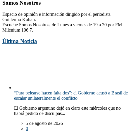
Somos Nosotros
Espacio de opinión e información dirigido por el periodista
Guillermo Kohan.
Escuche Somos Nosotros, de Lunes a viernes de 19 a 20 por FM
Milenium 106.7.
Última Noticia
“Para pelearse hacen falta dos”: el Gobierno acusó a Brasil de
escalar unilateralmente el conflicto
El Gobierno argentino dejó en claro este miércoles que no
habrá pedido de disculpas...
5 de agosto de 2026
0