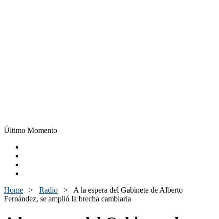
Último Momento
Home
>
Radio
>
A la espera del Gabinete de Alberto
Fernández, se amplió la brecha cambiaria