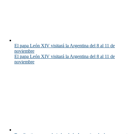
El papa León XIV visitará la Argentina del 8 al 11 de
noviembre
El papa León XIV visitará la Argentina del 8 al 11 de
noviembre