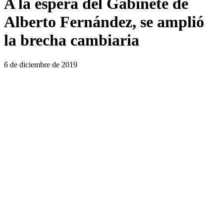
A la espera del Gabinete de
Alberto Fernández, se amplió
la brecha cambiaria
6 de diciembre de 2019