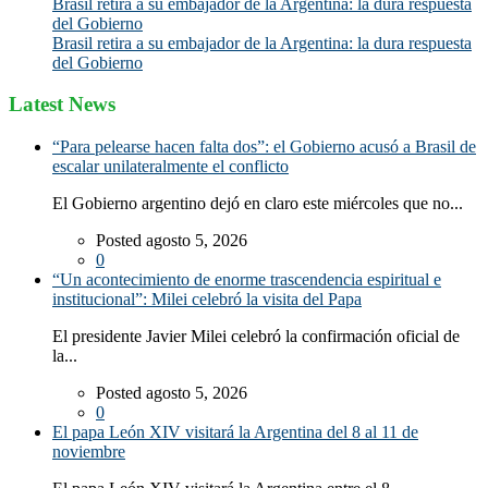
Brasil retira a su embajador de la Argentina: la dura respuesta
del Gobierno
Brasil retira a su embajador de la Argentina: la dura respuesta
del Gobierno
Latest News
“Para pelearse hacen falta dos”: el Gobierno acusó a Brasil de
escalar unilateralmente el conflicto
El Gobierno argentino dejó en claro este miércoles que no...
Posted agosto 5, 2026
0
“Un acontecimiento de enorme trascendencia espiritual e
institucional”: Milei celebró la visita del Papa
El presidente Javier Milei celebró la confirmación oficial de
la...
Posted agosto 5, 2026
0
El papa León XIV visitará la Argentina del 8 al 11 de
noviembre