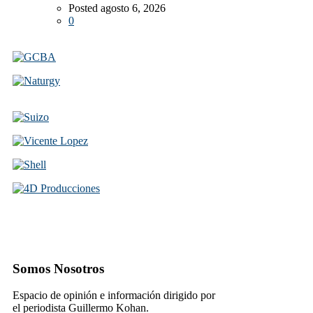
Posted agosto 6, 2026
0
Somos Nosotros
Espacio de opinión e información dirigido por
el periodista Guillermo Kohan.