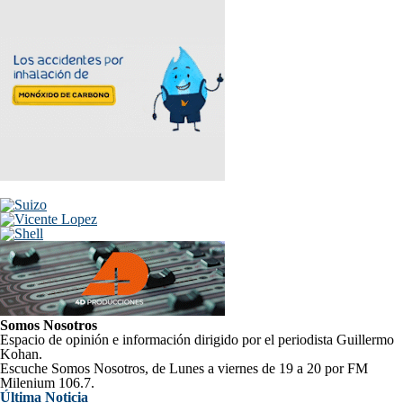
Somos Nosotros
Espacio de opinión e información dirigido por el periodista Guillermo
Kohan.
Escuche Somos Nosotros, de Lunes a viernes de 19 a 20 por FM
Milenium 106.7.
Última Noticia