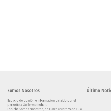
Somos Nosotros
Última Noti
Espacio de opinión e información dirigido por el
periodista Guillermo Kohan.
Escuche Somos Nosotros, de Lunes a viernes de 19 a