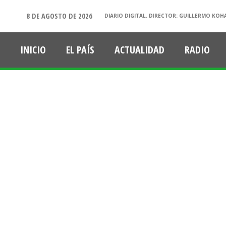
8 DE AGOSTO DE 2026
DIARIO DIGITAL. DIRECTOR: GUILLERMO KOH
INICIO
EL PAÍS
ACTUALIDAD
RADIO