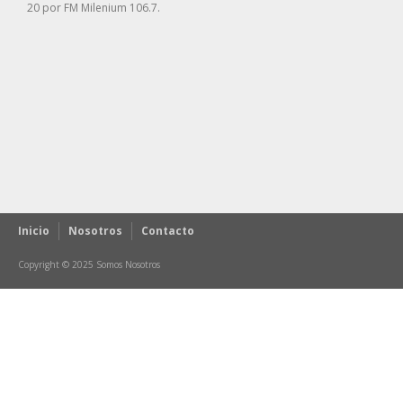
20 por FM Milenium 106.7.
Inicio
Nosotros
Contacto
Copyright © 2025 Somos Nosotros