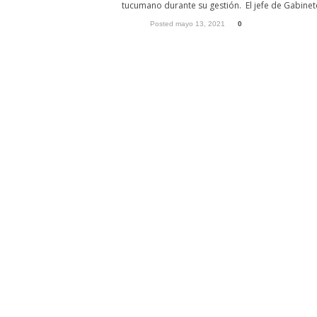
tucumano durante su gestión. El jefe de Gabinete 
Posted mayo 13, 2021
0