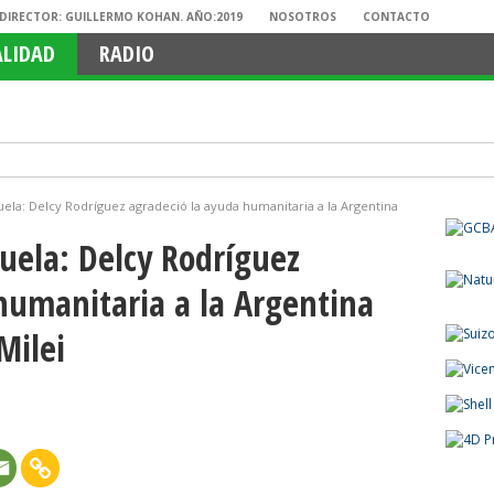
. DIRECTOR: GUILLERMO KOHAN. AÑO:2019
NOSOTROS
CONTACTO
ALIDAD
RADIO
la: Delcy Rodríguez agradeció la ayuda humanitaria a la Argentina
uela: Delcy Rodríguez
humanitaria a la Argentina
Milei