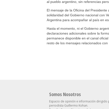
al pueblo argentino, sin referencias pe
El mensaje de la Oficina del Presidente
solidaridad del Gobierno nacional con Ve
Argentina para acompañar al país en es
Hasta el momento, ni el Gobierno argent
declaraciones adicionales sobre la form
permanece disponible en el canal oficial
resto de los mensajes relacionados con
Somos Nosotros
Espacio de opinión e información dirigido 
periodista Guillermo Kohan.