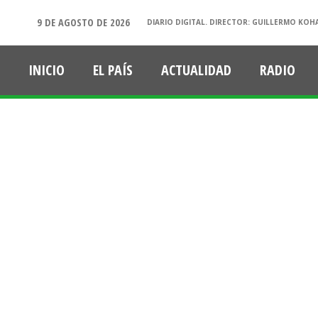
9 DE AGOSTO DE 2026
DIARIO DIGITAL. DIRECTOR: GUILLERMO KOH
INICIO
EL PAÍS
ACTUALIDAD
RADIO