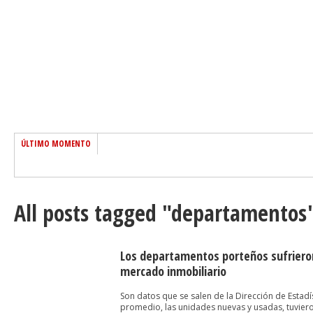
ÚLTIMO MOMENTO
All posts tagged "departamentos
Los departamentos porteños sufrieron
mercado inmobiliario
Son datos que se salen de la Dirección de Estad
promedio, las unidades nuevas y usadas, tuviero