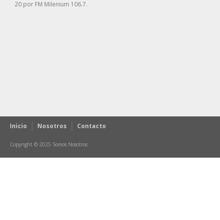
20 por FM Milenium 106.7.
Inicio
Nosotros
Contacto
Copyright © 2025 Somos Nosotros