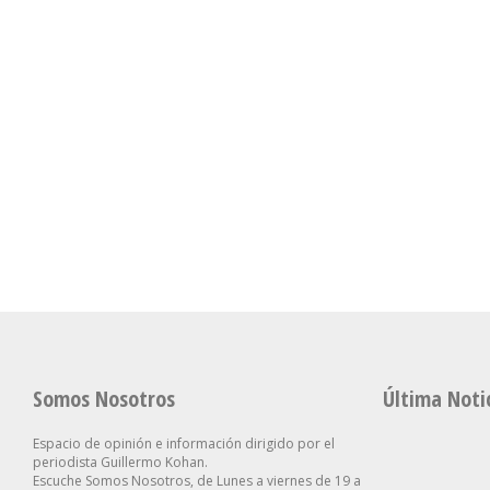
Somos Nosotros
Última Noti
Espacio de opinión e información dirigido por el
periodista Guillermo Kohan.
Escuche Somos Nosotros, de Lunes a viernes de 19 a