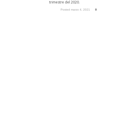
trimestre del 2020.
Posted marzo 4, 2021
0