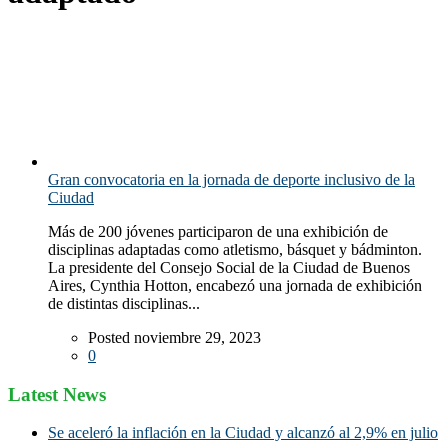
Gran convocatoria en la jornada de deporte inclusivo de la
Ciudad
Más de 200 jóvenes participaron de una exhibición de
disciplinas adaptadas como atletismo, básquet y bádminton.
La presidente del Consejo Social de la Ciudad de Buenos
Aires, Cynthia Hotton, encabezó una jornada de exhibición
de distintas disciplinas...
Posted noviembre 29, 2023
0
Latest News
Se aceleró la inflación en la Ciudad y alcanzó al 2,9% en julio