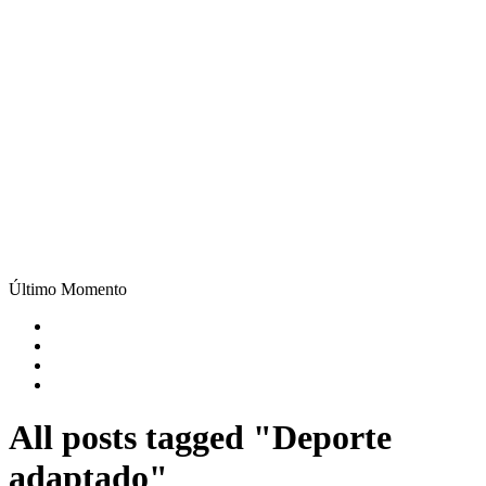
Último Momento
All posts tagged "Deporte
adaptado"