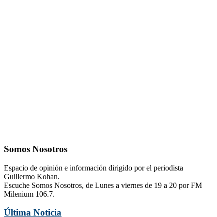
Somos Nosotros
Espacio de opinión e información dirigido por el periodista
Guillermo Kohan.
Escuche Somos Nosotros, de Lunes a viernes de 19 a 20 por FM
Milenium 106.7.
Última Noticia