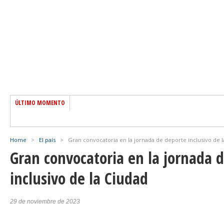
ÚLTIMO MOMENTO
Home
>
El país
>
Gran convocatoria en la jornada de deporte inclusivo de 
Gran convocatoria en la jornada 
inclusivo de la Ciudad
29 de noviembre de 2023