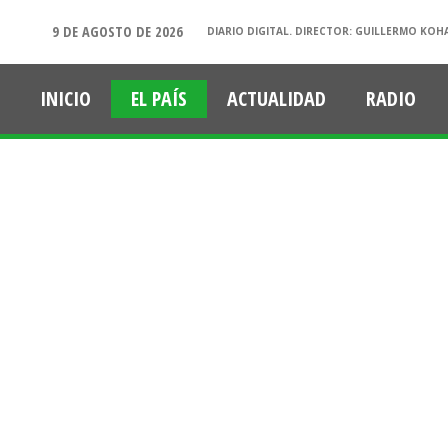
9 DE AGOSTO DE 2026
DIARIO DIGITAL. DIRECTOR: GUILLERMO KOH
INICIO
EL PAÍS
ACTUALIDAD
RADIO