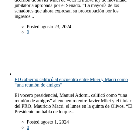
jubilatoria aprobada por el Senado. “La mayoría de los
senadores que ahora expresan su preocupación por los
ingresos...
Posted agosto 23, 2024
0
El Gobierno calificó al encuentro entre Milei y Macri como
“una reunión de amigos”
El vocero presidencial, Manuel Adorni, calificó como “una
reunión de amigos” al encuentro entre Javier Milei y el titular
del PRO, Mauricio Macri, el lunes en la quinta de Olivos. “El
Presidente no habla de lo que...
Posted agosto 1, 2024
0