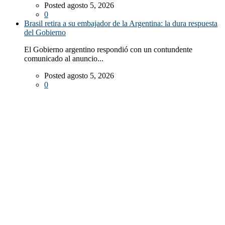
Posted agosto 5, 2026
0
Brasil retira a su embajador de la Argentina: la dura respuesta
del Gobierno
El Gobierno argentino respondió con un contundente
comunicado al anuncio...
Posted agosto 5, 2026
0