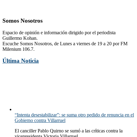
Somos Nosotros
Espacio de opinión e información dirigido por el periodista
Guillermo Kohan.
Escuche Somos Nosotros, de Lunes a viernes de 19 a 20 por FM
Milenium 106.7.
Última Noticia
“Intenta desestabilizar”: se suma otro pedido de renuncia en el
Gobierno contra Villarruel
El canciller Pablo Quirno se sumó a las críticas contra la
vicepresidenta Victoria Villarruel...