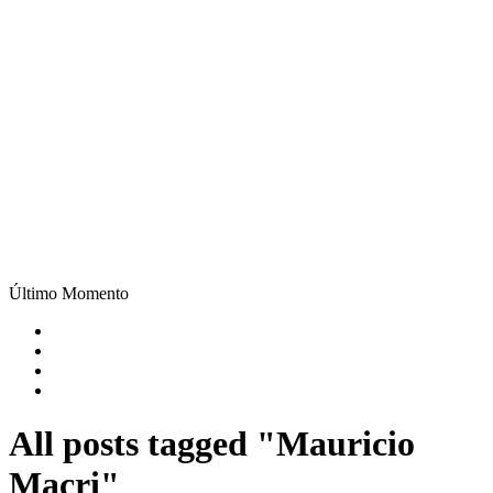
Último Momento
All posts tagged "Mauricio
Macri"