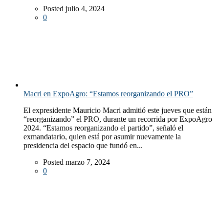
Posted julio 4, 2024
0
Macri en ExpoAgro: “Estamos reorganizando el PRO”
El expresidente Mauricio Macri admitió este jueves que están
“reorganizando” el PRO, durante un recorrida por ExpoAgro
2024. “Estamos reorganizando el partido”, señaló el
exmandatario, quien está por asumir nuevamente la
presidencia del espacio que fundó en...
Posted marzo 7, 2024
0