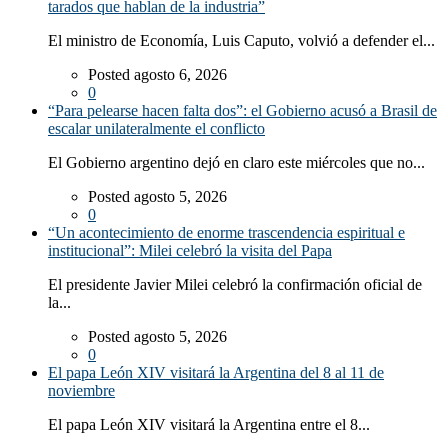
tarados que hablan de la industria”
El ministro de Economía, Luis Caputo, volvió a defender el...
Posted agosto 6, 2026
0
“Para pelearse hacen falta dos”: el Gobierno acusó a Brasil de
escalar unilateralmente el conflicto
El Gobierno argentino dejó en claro este miércoles que no...
Posted agosto 5, 2026
0
“Un acontecimiento de enorme trascendencia espiritual e
institucional”: Milei celebró la visita del Papa
El presidente Javier Milei celebró la confirmación oficial de
la...
Posted agosto 5, 2026
0
El papa León XIV visitará la Argentina del 8 al 11 de
noviembre
El papa León XIV visitará la Argentina entre el 8...