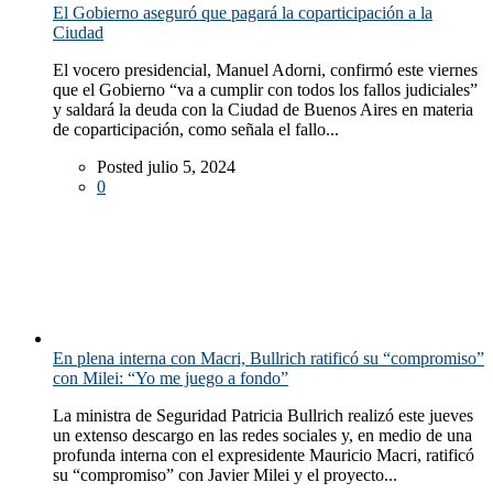
El Gobierno aseguró que pagará la coparticipación a la
Ciudad
El vocero presidencial, Manuel Adorni, confirmó este viernes
que el Gobierno “va a cumplir con todos los fallos judiciales”
y saldará la deuda con la Ciudad de Buenos Aires en materia
de coparticipación, como señala el fallo...
Posted julio 5, 2024
0
En plena interna con Macri, Bullrich ratificó su “compromiso”
con Milei: “Yo me juego a fondo”
La ministra de Seguridad Patricia Bullrich realizó este jueves
un extenso descargo en las redes sociales y, en medio de una
profunda interna con el expresidente Mauricio Macri, ratificó
su “compromiso” con Javier Milei y el proyecto...