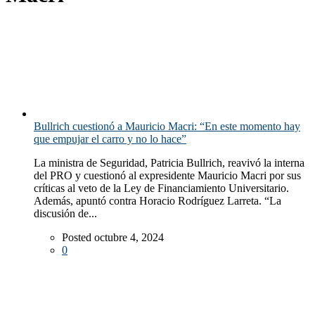
Bullrich cuestionó a Mauricio Macri: “En este momento hay
que empujar el carro y no lo hace”
La ministra de Seguridad, Patricia Bullrich, reavivó la interna
del PRO y cuestionó al expresidente Mauricio Macri por sus
críticas al veto de la Ley de Financiamiento Universitario.
Además, apuntó contra Horacio Rodríguez Larreta. “La
discusión de...
Posted octubre 4, 2024
0