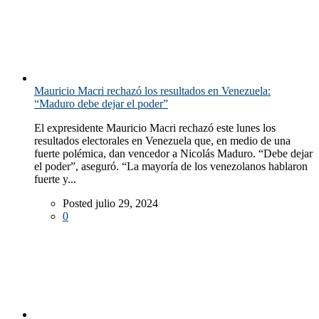
Mauricio Macri rechazó los resultados en Venezuela:
“Maduro debe dejar el poder”
El expresidente Mauricio Macri rechazó este lunes los
resultados electorales en Venezuela que, en medio de una
fuerte polémica, dan vencedor a Nicolás Maduro. “Debe dejar
el poder”, aseguró. “La mayoría de los venezolanos hablaron
fuerte y...
Posted julio 29, 2024
0