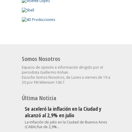
Somos Nosotros
Espacio de opinión e información dirigido por el
periodista Guillermo Kohan.
Escuche Somos Nosotros, de Lunes a viernes de 19 a
20 por FM Milenium 106.7.
Última Noticia
Se aceleró la inflación en la Ciudad y
alcanzó al 2,9% en julio
La inflación de julio en la Ciudad de Buenos Aires
(CABA) fue de 2,9%...