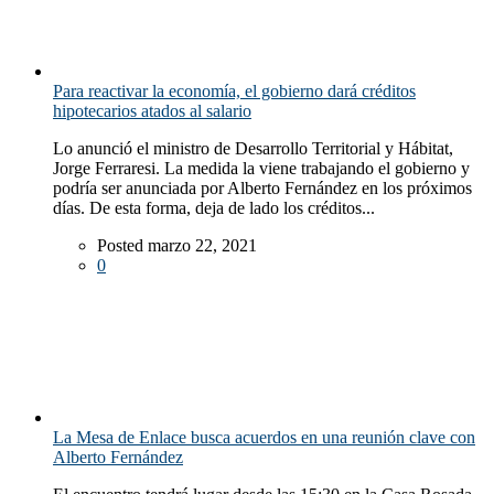
Para reactivar la economía, el gobierno dará créditos
hipotecarios atados al salario
Lo anunció el ministro de Desarrollo Territorial y Hábitat,
Jorge Ferraresi. La medida la viene trabajando el gobierno y
podría ser anunciada por Alberto Fernández en los próximos
días. De esta forma, deja de lado los créditos...
Posted marzo 22, 2021
0
La Mesa de Enlace busca acuerdos en una reunión clave con
Alberto Fernández