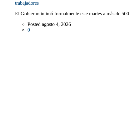
trabajadores
El Gobierno intimó formalmente este martes a más de 500...
Posted agosto 4, 2026
0