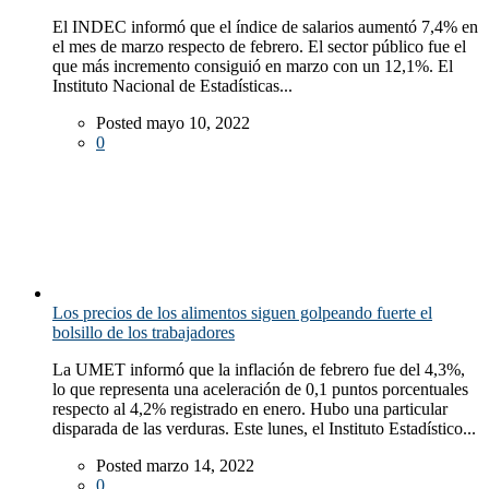
El INDEC informó que el índice de salarios aumentó 7,4% en
el mes de marzo respecto de febrero. El sector público fue el
que más incremento consiguió en marzo con un 12,1%. El
Instituto Nacional de Estadísticas...
Posted mayo 10, 2022
0
Los precios de los alimentos siguen golpeando fuerte el
bolsillo de los trabajadores
La UMET informó que la inflación de febrero fue del 4,3%,
lo que representa una aceleración de 0,1 puntos porcentuales
respecto al 4,2% registrado en enero. Hubo una particular
disparada de las verduras. Este lunes, el Instituto Estadístico...
Posted marzo 14, 2022
0