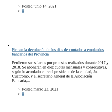
Posted junio 14, 2021
0
Firman la devolución de los días descontados a empleados
bancarios del Provincia
Perdieron sus salarios por protestas realizados durante 2017 y
2018. Se abonarán en diez cuotas mensuales y consecutivas,
según lo acordado entre el presidente de la entidad, Juan
Cuattromo, y el secretario general de la Asociación
Bancaria,...
Posted marzo 23, 2021
0