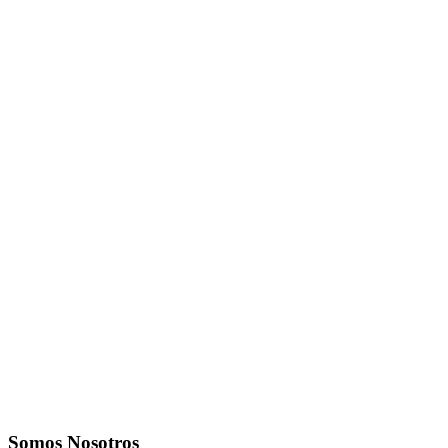
Somos Nosotros