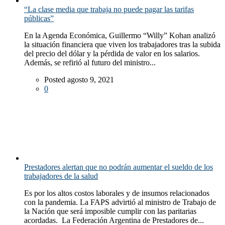
“La clase media que trabaja no puede pagar las tarifas
públicas”
En la Agenda Económica, Guillermo “Willy” Kohan analizó
la situación financiera que viven los trabajadores tras la subida
del precio del dólar y la pérdida de valor en los salarios.
Además, se refirió al futuro del ministro...
Posted agosto 9, 2021
0
Prestadores alertan que no podrán aumentar el sueldo de los
trabajadores de la salud
Es por los altos costos laborales y de insumos relacionados
con la pandemia. La FAPS advirtió al ministro de Trabajo de
la Nación que será imposible cumplir con las paritarias
acordadas. La Federación Argentina de Prestadores de...