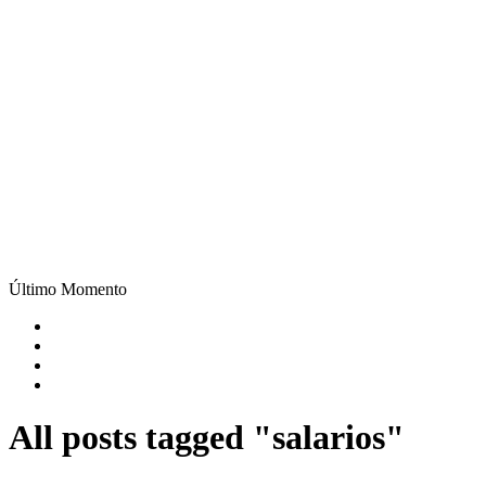
Último Momento
All posts tagged "salarios"