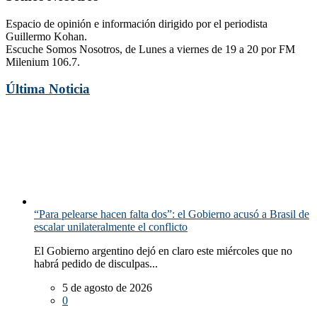
Espacio de opinión e información dirigido por el periodista
Guillermo Kohan.
Escuche Somos Nosotros, de Lunes a viernes de 19 a 20 por FM
Milenium 106.7.
Última Noticia
“Para pelearse hacen falta dos”: el Gobierno acusó a Brasil de
escalar unilateralmente el conflicto
El Gobierno argentino dejó en claro este miércoles que no
habrá pedido de disculpas...
5 de agosto de 2026
0