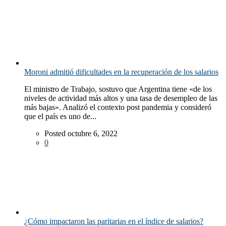
Moroni admitió dificultades en la recuperación de los salarios
El ministro de Trabajo, sostuvo que Argentina tiene «de los
niveles de actividad más altos y una tasa de desempleo de las
más bajas». Analizó el contexto post pandemia y consideró
que el país es uno de...
Posted octubre 6, 2022
0
¿Cómo impactaron las paritarias en el índice de salarios?