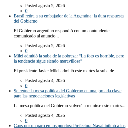
Posted agosto 5, 2026
0
Brasil retira a su embajador de la Argentina: la dura respuesta
del Gobierno
El Gobierno argentino respondió con un contundente
comunicado al anuncio...
Posted agosto 5, 2026
0
Milei admitió la suba de la pobreza: “La foto es horrible, pero
la tendencia sigue siendo maravillosa”
El presidente Javier Milei admitió este martes la suba de...
Posted agosto 4, 2026
0
Se reúne la mesa política del Gobierno en una jornada clave
para las negociaciones legislativas
La mesa política del Gobierno volverá a reunirse este martes...
Posted agosto 4, 2026
0
Caos por un paro en los puertos: Prefectura Naval intimó a los