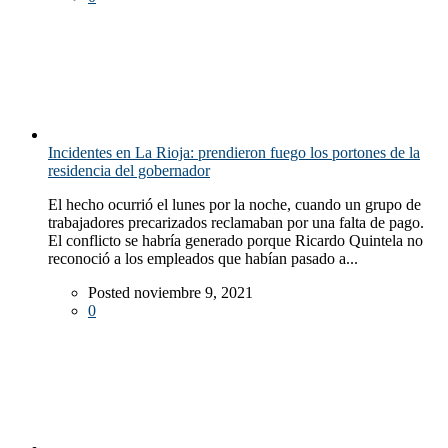
Incidentes en La Rioja: prendieron fuego los portones de la
residencia del gobernador
El hecho ocurrió el lunes por la noche, cuando un grupo de
trabajadores precarizados reclamaban por una falta de pago.
El conflicto se habría generado porque Ricardo Quintela no
reconoció a los empleados que habían pasado a...
Posted noviembre 9, 2021
0