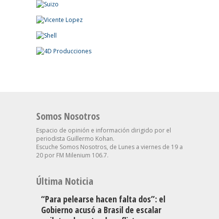
Somos Nosotros
Espacio de opinión e información dirigido por el
periodista Guillermo Kohan.
Escuche Somos Nosotros, de Lunes a viernes de 19 a
20 por FM Milenium 106.7.
Última Noticia
“Para pelearse hacen falta dos”: el
Gobierno acusó a Brasil de escalar