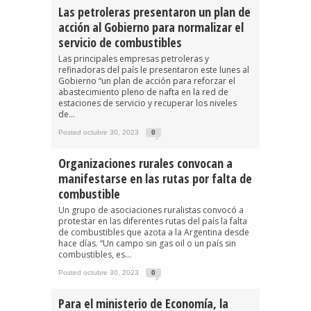
Las petroleras presentaron un plan de
acción al Gobierno para normalizar el
servicio de combustibles
Las principales empresas petroleras y
refinadoras del país le presentaron este lunes al
Gobierno “un plan de acción para reforzar el
abastecimiento pleno de nafta en la red de
estaciones de servicio y recuperar los niveles
de...
Posted octubre 30, 2023
0
Organizaciones rurales convocan a
manifestarse en las rutas por falta de
combustible
Un grupo de asociaciones ruralistas convocó a
protestar en las diferentes rutas del país la falta
de combustibles que azota a la Argentina desde
hace días. “Un campo sin gas oil o un país sin
combustibles, es...
Posted octubre 30, 2023
0
Para el ministerio de Economía, la