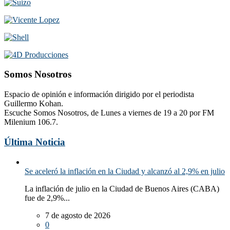
Somos Nosotros
Espacio de opinión e información dirigido por el periodista
Guillermo Kohan.
Escuche Somos Nosotros, de Lunes a viernes de 19 a 20 por FM
Milenium 106.7.
Última Noticia
Se aceleró la inflación en la Ciudad y alcanzó al 2,9% en julio
La inflación de julio en la Ciudad de Buenos Aires (CABA)
fue de 2,9%...
7 de agosto de 2026
0