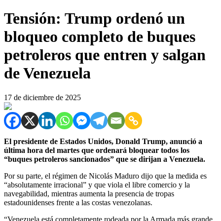
Tensión: Trump ordenó un
bloqueo completo de buques
petroleros que entren y salgan
de Venezuela
17 de diciembre de 2025
El presidente de Estados Unidos, Donald Trump, anunció a
última hora del martes que ordenará bloquear todos los
“buques petroleros sancionados” que se dirijan a Venezuela.
Por su parte, el régimen de Nicolás Maduro dijo que la medida es
“absolutamente irracional” y que viola el libre comercio y la
navegabilidad, mientras aumenta la presencia de tropas
estadounidenses frente a las costas venezolanas.
“Venezuela está completamente rodeada por la Armada más grande