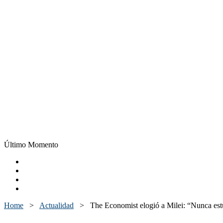
Último Momento
Home
>
Actualidad
>
The Economist elogió a Milei: “Nunca est