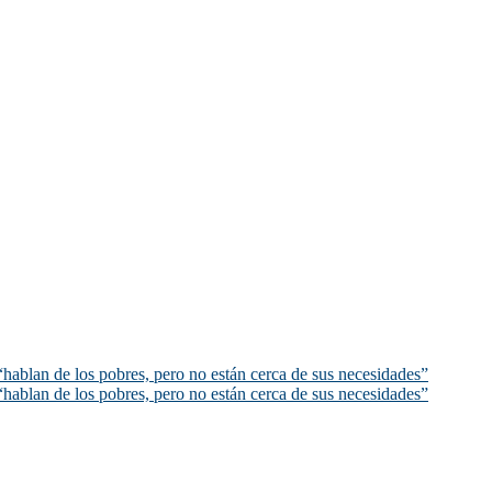
hablan de los pobres, pero no están cerca de sus necesidades”
hablan de los pobres, pero no están cerca de sus necesidades”