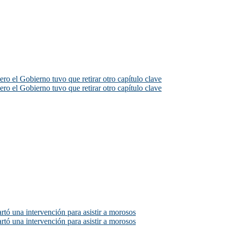
ero el Gobierno tuvo que retirar otro capítulo clave
ero el Gobierno tuvo que retirar otro capítulo clave
rtó una intervención para asistir a morosos
rtó una intervención para asistir a morosos