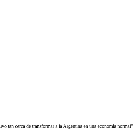
uvo tan cerca de transformar a la Argentina en una economía normal”