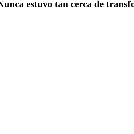
Nunca estuvo tan cerca de transf