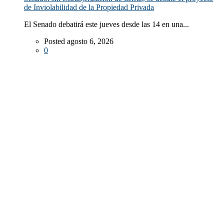
de Inviolabilidad de la Propiedad Privada
El Senado debatirá este jueves desde las 14 en una...
Posted agosto 6, 2026
0