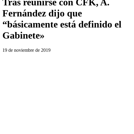
Tras reunirse con CFK, A.
Fernández dijo que
“básicamente está definido el
Gabinete»
19 de noviembre de 2019