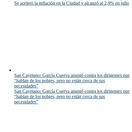
Se aceleró la inflación en la Ciudad y alcanzó al 2,9% en julio
San Cayetano: García Cuerva apuntó contra los dirigentes que
“hablan de los pobres, pero no están cerca de sus
necesidades”
San Cayetano: García Cuerva apuntó contra los dirigentes que
“hablan de los pobres, pero no están cerca de sus
necesidades”