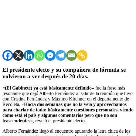
El presidente electo y su compañera de fórmula se
volvieron a ver después de 20 días.
«(El Gabinete) ya está básicamente definido»
fue la frase más
resonante que dejó Alberto Fernández al salir de la reunión que tuvo
con Cristina Fernández y Máximo Kirchner en el departamento de
Recoleta. «
Hacía dos semanas que no la veía y aprovechamos
para charlar de todo: básicamente cuestiones personales, viendo
cómo está el país y algunos comentarios pero que no son
trascendentes»
, reveló el presidente electo.
Alberto Fernández​ llegó al encuentro apurando la letra chica de los