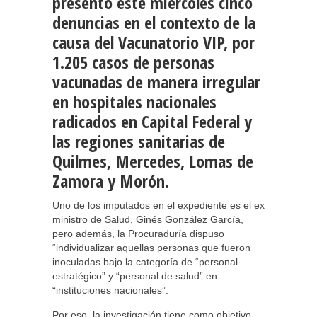
presentó este miércoles cinco
denuncias en el contexto de la
causa del Vacunatorio VIP, por
1.205 casos de personas
vacunadas de manera irregular
en hospitales nacionales
radicados en Capital Federal y
las regiones sanitarias de
Quilmes, Mercedes, Lomas de
Zamora y Morón.
Uno de los imputados en el expediente es el ex
ministro de Salud, Ginés González García,
pero además, la Procuraduría dispuso
“individualizar aquellas personas que fueron
inoculadas bajo la categoría de “personal
estratégico” y “personal de salud” en
“instituciones nacionales”.
Por eso, la investigación tiene como objetivo