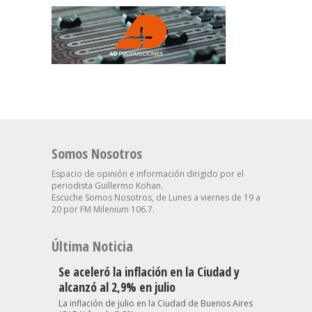
Somos Nosotros
Espacio de opinión e información dirigido por el
periodista Guillermo Kohan.
Escuche Somos Nosotros, de Lunes a viernes de 19 a
20 por FM Milenium 106.7.
Última Noticia
Se aceleró la inflación en la Ciudad y
alcanzó al 2,9% en julio
La inflación de julio en la Ciudad de Buenos Aires