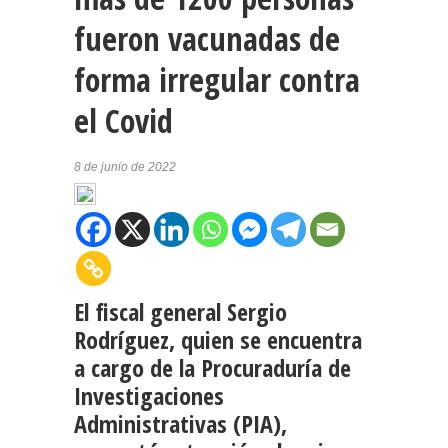
fueron vacunadas de
forma irregular contra
el Covid
8 de junio de 2022
El fiscal general Sergio
Rodríguez, quien se encuentra
a cargo de la Procuraduría de
Investigaciones
Administrativas (PIA),