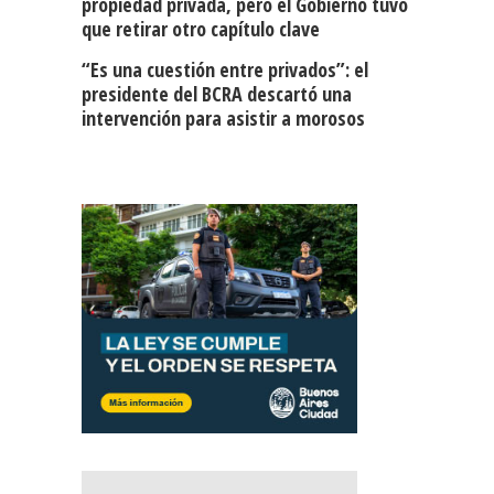
propiedad privada, pero el Gobierno tuvo
que retirar otro capítulo clave
“Es una cuestión entre privados”: el
presidente del BCRA descartó una
intervención para asistir a morosos