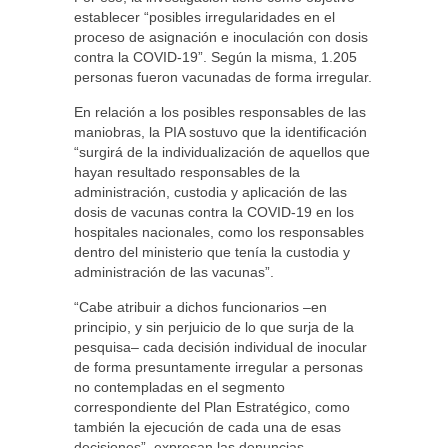
establecer “posibles irregularidades en el
proceso de asignación e inoculación con dosis
contra la COVID-19”. Según la misma, 1.205
personas fueron vacunadas de forma irregular.
En relación a los posibles responsables de las
maniobras, la PIA sostuvo que la identificación
“surgirá de la individualización de aquellos que
hayan resultado responsables de la
administración, custodia y aplicación de las
dosis de vacunas contra la COVID-19 en los
hospitales nacionales, como los responsables
dentro del ministerio que tenía la custodia y
administración de las vacunas”.
“Cabe atribuir a dichos funcionarios –en
principio, y sin perjuicio de lo que surja de la
pesquisa– cada decisión individual de inocular
de forma presuntamente irregular a personas
no contempladas en el segmento
correspondiente del Plan Estratégico, como
también la ejecución de cada una de esas
decisiones”, expresan las denuncias.