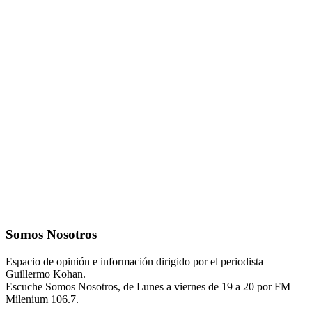
Somos Nosotros
Espacio de opinión e información dirigido por el periodista
Guillermo Kohan.
Escuche Somos Nosotros, de Lunes a viernes de 19 a 20 por FM
Milenium 106.7.