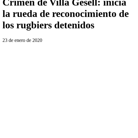
Crimen de Villa Gesell: inicia
la rueda de reconocimiento de
los rugbiers detenidos
23 de enero de 2020