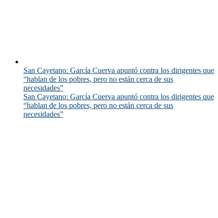
San Cayetano: García Cuerva apuntó contra los dirigentes que
“hablan de los pobres, pero no están cerca de sus
necesidades”
San Cayetano: García Cuerva apuntó contra los dirigentes que
“hablan de los pobres, pero no están cerca de sus
necesidades”