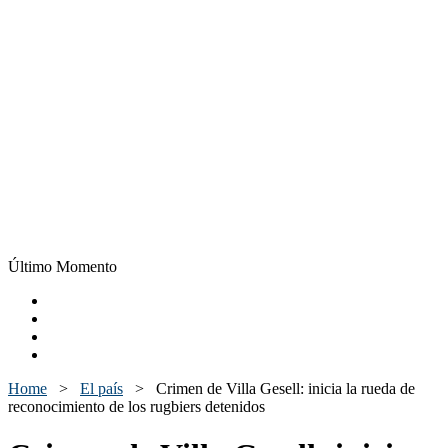
Último Momento
Home
>
El país
>
Crimen de Villa Gesell: inicia la rueda de
reconocimiento de los rugbiers detenidos