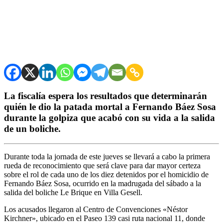
La fiscalía espera los resultados que determinarán
quién le dio la patada mortal a Fernando Báez Sosa
durante la golpiza que acabó con su vida a la salida
de un boliche.
Durante toda la jornada de este jueves se llevará a cabo la primera
rueda de reconocimiento que será clave para dar mayor certeza
sobre el rol de cada uno de los diez detenidos por el homicidio de
Fernando Báez Sosa, ocurrido en la madrugada del sábado a la
salida del boliche Le Brique en Villa Gesell.
Los acusados llegaron al Centro de Convenciones «Néstor
Kirchner», ubicado en el Paseo 139 casi ruta nacional 11, donde