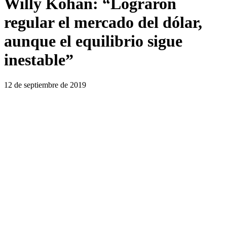
Willy Kohan: “Lograron
regular el mercado del dólar,
aunque el equilibrio sigue
inestable”
12 de septiembre de 2019