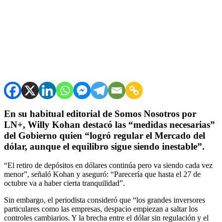
En su habitual editorial de Somos Nosotros por
LN+, Willy Kohan destacó las “medidas necesarias”
del Gobierno quien “logró regular el Mercado del
dólar, aunque el equilibro sigue siendo inestable”.
“El retiro de depósitos en dólares continúa pero va siendo cada vez
menor”, señaló Kohan y aseguró: “Parecería que hasta el 27 de
octubre va a haber cierta tranquilidad”.
Sin embargo, el periodista consideró que “los grandes inversores
particulares como las empresas, despacio empiezan a saltar los
controles cambiarios. Y la brecha entre el dólar sin regulación y el