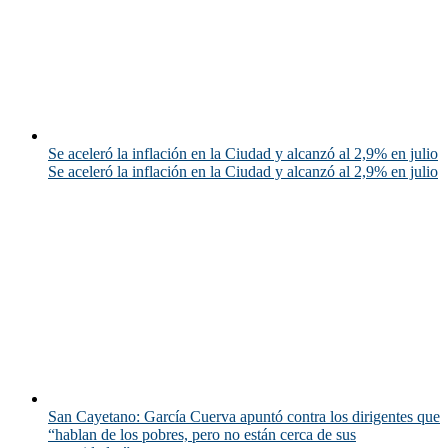
Se aceleró la inflación en la Ciudad y alcanzó al 2,9% en julio
Se aceleró la inflación en la Ciudad y alcanzó al 2,9% en julio
San Cayetano: García Cuerva apuntó contra los dirigentes que
“hablan de los pobres, pero no están cerca de sus