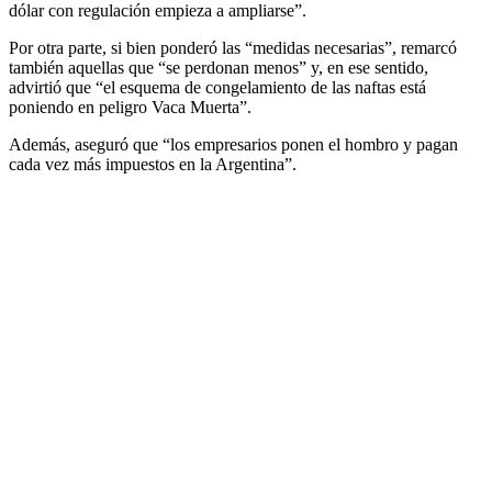
dólar con regulación empieza a ampliarse”.
Por otra parte, si bien ponderó las “medidas necesarias”, remarcó
también aquellas que “se perdonan menos” y, en ese sentido,
advirtió que “el esquema de congelamiento de las naftas está
poniendo en peligro Vaca Muerta”.
Además, aseguró que “los empresarios ponen el hombro y pagan
cada vez más impuestos en la Argentina”.