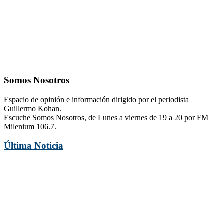
Somos Nosotros
Espacio de opinión e información dirigido por el periodista
Guillermo Kohan.
Escuche Somos Nosotros, de Lunes a viernes de 19 a 20 por FM
Milenium 106.7.
Última Noticia