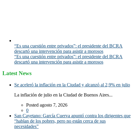
“Es una cuestión entre privados”: el presidente del BCRA
descartó una intervención para asistir a morosos
“Es una cuestión entre privados”: el presidente del BCRA
descartó una intervención para asistir a morosos
Latest News
Se aceleró la inflación en la Ciudad y alcanzó al 2,9% en julio
La inflación de julio en la Ciudad de Buenos Aires...
Posted agosto 7, 2026
0
San Cayetano: García Cuerva apuntó contra los dirigentes que
“hablan de los pobres, pero no están cerca de sus
necesidades”