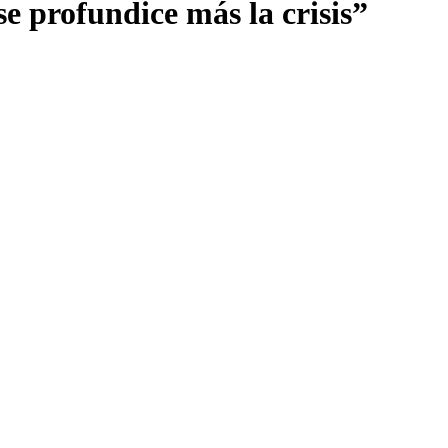
e profundice más la crisis”