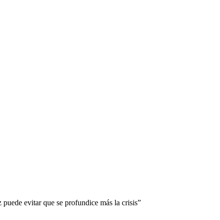
 puede evitar que se profundice más la crisis”