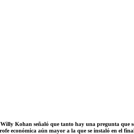
illy Kohan señaló que tanto hay una pregunta que se ha
rofe económica aún mayor a la que se instaló en el fina