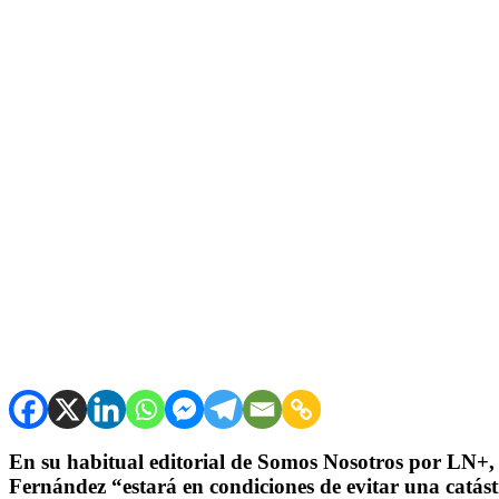
En su habitual editorial de Somos Nosotros por LN+, W
Fernández “estará en condiciones de evitar una catást