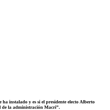
 instalado y es si el presidente electo Alberto
l de la administración Macri”.