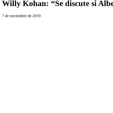
Willy Kohan: “Se discute si Alb
7 de noviembre de 2019