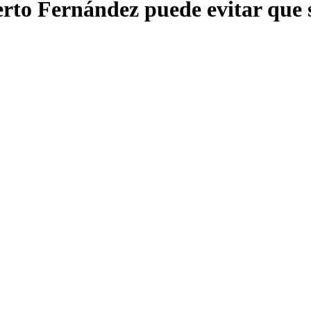
erto Fernández puede evitar que s