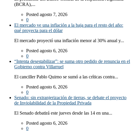
(BCRA),...
Posted agosto 7, 2026
0
El mercado ve una inflación a la baja para el resto del año:
qué proyecta para el dólar
El mercado proyectó una inflación menor al 30% anual y...
Posted agosto 6, 2026
0
“Intenta desestabilizar”: se suma otro pedido de renuncia en el
Gobierno contra Villarruel
El canciller Pablo Quirno se sumó a las críticas contra...
Posted agosto 6, 2026
0
Senado: sin extranjerización de tierras, se debate el proyecto
de Inviolabilidad de la Propiedad Privada
El Senado debatirá este jueves desde las 14 en una...
Posted agosto 6, 2026
0