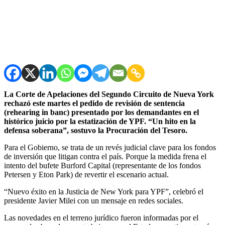
La Corte de Apelaciones del Segundo Circuito de Nueva York
rechazó este martes el pedido de revisión de sentencia
(rehearing in banc) presentado por los demandantes en el
histórico juicio por la estatización de YPF. “Un hito en la
defensa soberana”, sostuvo la Procuración del Tesoro.
Para el Gobierno, se trata de un revés judicial clave para los fondos
de inversión que litigan contra el país. Porque la medida frena el
intento del bufete Burford Capital (representante de los fondos
Petersen y Eton Park) de revertir el escenario actual.
“Nuevo éxito en la Justicia de New York para YPF”, celebró el
presidente Javier Milei con un mensaje en redes sociales.
Las novedades en el terreno jurídico fueron informadas por el