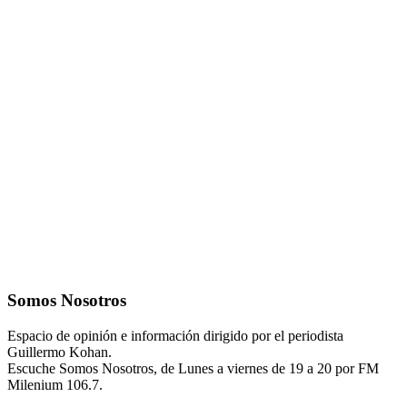
Somos Nosotros
Espacio de opinión e información dirigido por el periodista
Guillermo Kohan.
Escuche Somos Nosotros, de Lunes a viernes de 19 a 20 por FM
Milenium 106.7.