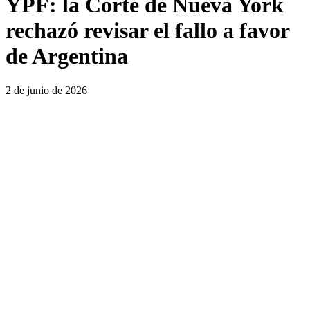
YPF: la Corte de Nueva York
rechazó revisar el fallo a favor
de Argentina
2 de junio de 2026