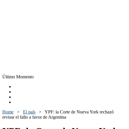
Último Momento
Home
>
El país
>
YPF: la Corte de Nueva York rechazó
revisar el fallo a favor de Argentina