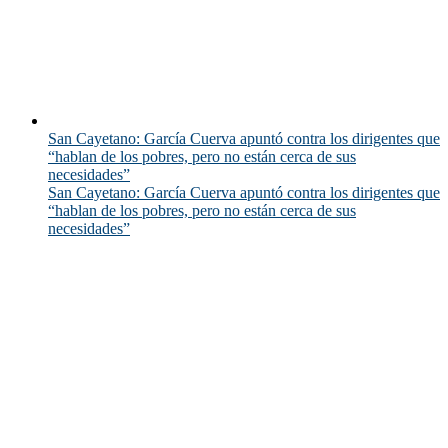
San Cayetano: García Cuerva apuntó contra los dirigentes que
“hablan de los pobres, pero no están cerca de sus
necesidades”
San Cayetano: García Cuerva apuntó contra los dirigentes que
“hablan de los pobres, pero no están cerca de sus
necesidades”